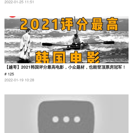
2022-01-25 11:51
【越哥】2021韩国评分最高电影，小众题材，也能登顶票房冠军！
# 125
2022-01-19 10:28