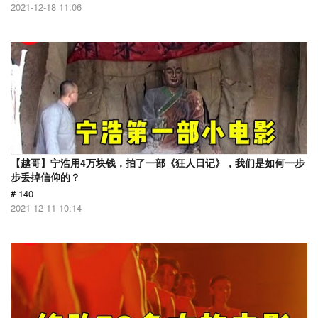
2021-12-18 11:06
【越哥】宁浩用4万块钱，拍了一部《狂人日记》，我们是如何一步
步丢掉信仰的？
# 140
2021-12-11 10:14