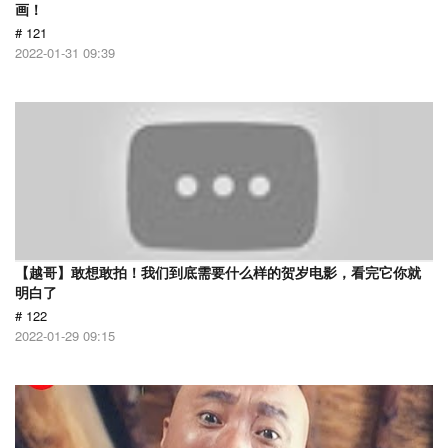
画！
# 121
2022-01-31 09:39
【越哥】敢想敢拍！我们到底需要什么样的贺岁电影，看完它你就
明白了
# 122
2022-01-29 09:15