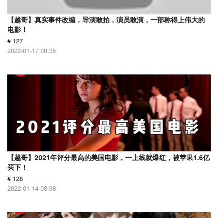
【越哥】真实事件改编，导演敢拍，演员敢演，一部称得上伟大的
电影！
# 127
2022-01-17 08:35
【越哥】2021年评分最高的美国电影，一上线就爆红，被苹果1.6亿
买下！
# 128
2022-01-14 08:38