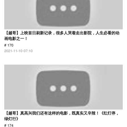
【越哥】上映首日刷新记录，很多人哭着走出影院，人生必看的动
画电影之一！
# 170
2021-11-10 07:10
【越哥】真高兴我们还有这样的电影，既真实又辛辣！《红灯停，
绿灯行》
# 174