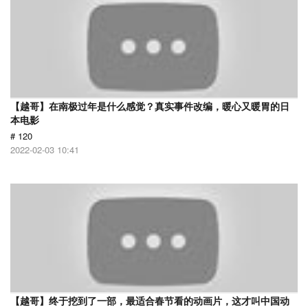
【越哥】在南极过年是什么感觉？真实事件改编，暖心又暖胃的日
本电影
# 120
2022-02-03 10:41
【越哥】终于挖到了一部，最适合春节看的动画片，这才叫中国动