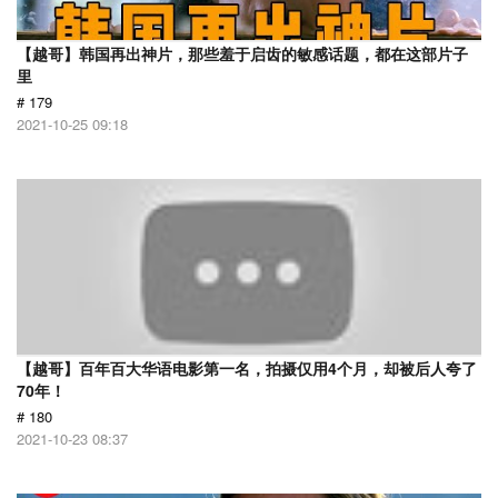
【越哥】韩国再出神片，那些羞于启齿的敏感话题，都在这部片子
里
# 179
2021-10-25 09:18
【越哥】百年百大华语电影第一名，拍摄仅用4个月，却被后人夸了
70年！
# 180
2021-10-23 08:37