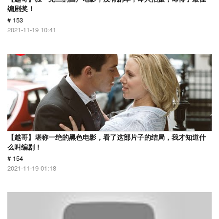
编剧奖！
# 153
2021-11-19 10:41
【越哥】堪称一绝的黑色电影，看了这部片子的结局，我才知道什
么叫编剧！
# 154
2021-11-19 01:18