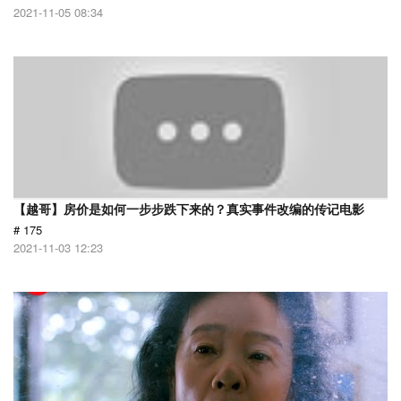
2021-11-05 08:34
【越哥】房价是如何一步步跌下来的？真实事件改编的传记电影
# 175
2021-11-03 12:23