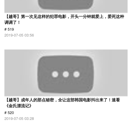
【越哥】第一次见这样的犯罪电影，开头一分钟就爱上，爱死这种
调调了！
# 519
2019-07-05 03:56
【越哥】成年人的那点秘密，全让这部韩国电影抖出来了！速看
《金氏漂流记》
# 520
2019-07-05 03:28