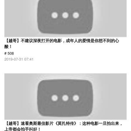
【越哥】不建议深夜打开的电影，成年人的爱情是你想不到的心
酸！
# 508
2019-07-31 07:41
【越哥】速看奥斯最佳影片《莫扎特传》：这种电影一旦拍出来，
上帝都会拍手叫好！