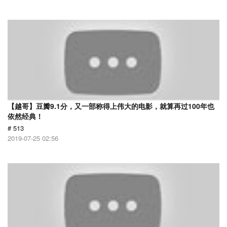
【越哥】豆瓣9.1分，又一部称得上伟大的电影，就算再过100年也
依然经典！
# 513
2019-07-25 02:56