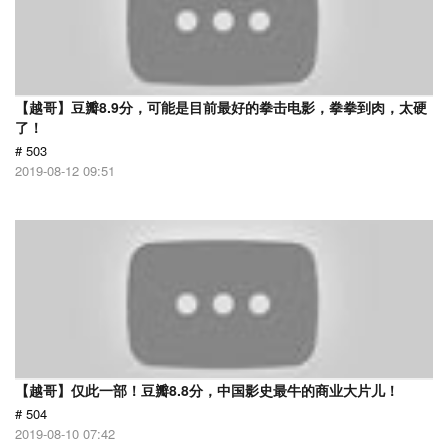
【越哥】豆瓣8.9分，可能是目前最好的拳击电影，拳拳到肉，太硬
了！
# 503
2019-08-12 09:51
【越哥】仅此一部！豆瓣8.8分，中国影史最牛的商业大片儿！
# 504
2019-08-10 07:42