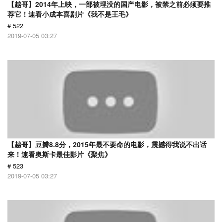
【越哥】2014年上映，一部被埋没的国产电影，被禁之前必须要推
荐它！速看小成本喜剧片《我不是王毛》
# 522
2019-07-05 03:27
【越哥】豆瓣8.8分，2015年最不要命的电影，震撼得我说不出话
来！速看奥斯卡最佳影片《聚焦》
# 523
2019-07-05 03:27