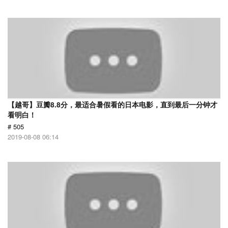
【越哥】豆瓣8.8分，最适合暑假看的日本电影，直到最后一分钟才
看明白！
# 505
2019-08-08 06:14