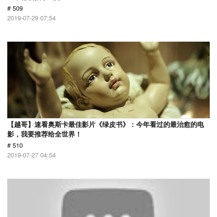
# 509
2019-07-29 07:54
【越哥】速看奥斯卡最佳影片《绿皮书》：今年看过的最治愈的电
影，我要推荐给全世界！
# 510
2019-07-27 04:54