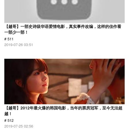
【越哥】一部史诗级华语爱情电影，真实事件改编，这样的佳作看
一部少一部！
# 511
2019-07-26 03:51
【越哥】2012年最火爆的韩国电影，当年的票房冠军，至今无法超
越！
# 512
2019-07-25 02:56