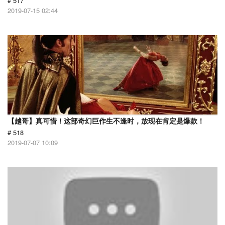
# 517
2019-07-15 02:44
【越哥】真可惜！这部奇幻巨作生不逢时，放现在肯定是爆款！
# 518
2019-07-07 10:09