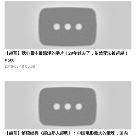
【越哥】我心目中最浪漫的港片！29年过去了，依然无法被超越！
# 500
2019-08-18 05:58
【越哥】解读经典《那山那人那狗》：中国电影最大的遗珠，国内