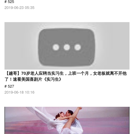
# 525
2019-06-23 05:35
【越哥】70岁老人应聘当实习生，上班一个月，女老板就离不开他
了！速看美国喜剧片《实习生》
# 527
2019-06-18 10:16