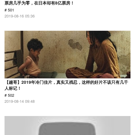
票房几乎为零，在日本却有8亿票房！
# 501
2019-08-16 05:36
【越哥】2019年冷门佳片，真实又残忍，这样的好片不该只有几千
人标记！
# 502
2019-08-14 09:48