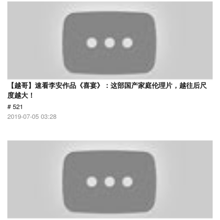
【越哥】速看李安作品《喜宴》：这部国产家庭伦理片，越往后尺
度越大！
# 521
2019-07-05 03:28