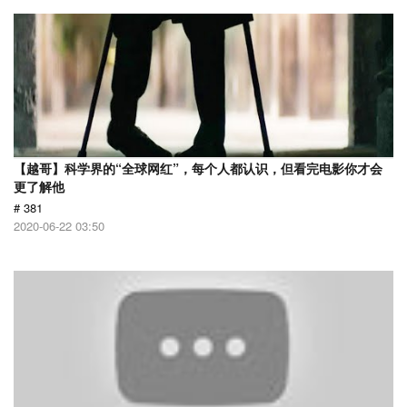
【越哥】科学界的“全球网红”，每个人都认识，但看完电影你才会
更了解他
# 381
2020-06-22 03:50