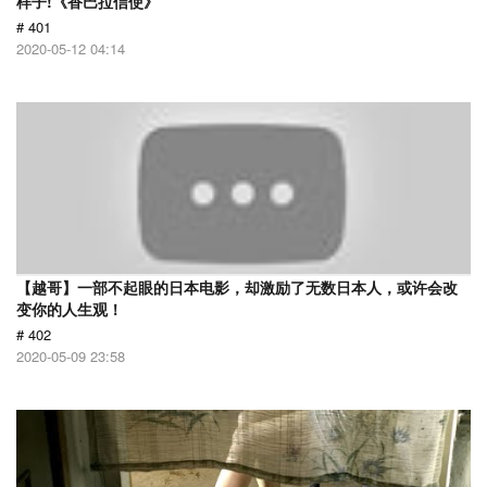
样子!《香巴拉信使》
# 401
2020-05-12 04:14
【越哥】一部不起眼的日本电影，却激励了无数日本人，或许会改
变你的人生观！
# 402
2020-05-09 23:58