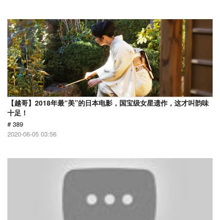
【越哥】2018年最“美”的日本电影，国宝级女星遗作，这才叫韵味
十足！
# 389
2020-06-05 03:56