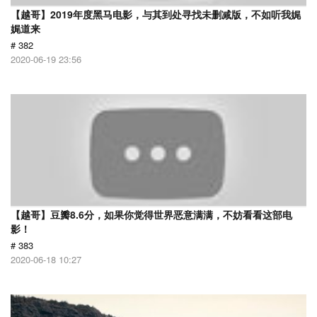
【越哥】2019年度黑马电影，与其到处寻找未删减版，不如听我娓
娓道来
# 382
2020-06-19 23:56
【越哥】豆瓣8.6分，如果你觉得世界恶意满满，不妨看看这部电
影！
# 383
2020-06-18 10:27