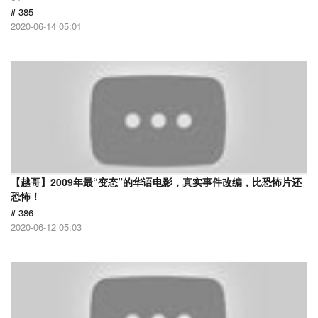
# 385
2020-06-14 05:01
【越哥】2009年最“变态”的华语电影，真实事件改编，比恐怖片还
恐怖！
# 386
2020-06-12 05:03