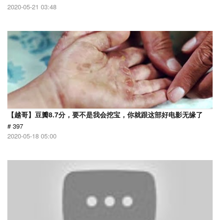
2020-05-21 03:48
【越哥】豆瓣8.7分，要不是我会挖宝，你就跟这部好电影无缘了
# 397
2020-05-18 05:00