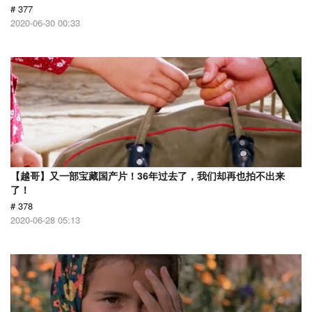
# 377
2020-06-30 00:33
【越哥】又一部宝藏国产片！36年过去了，我们却再也拍不出来
了！
# 378
2020-06-28 05:13