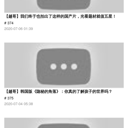
【越哥】我们终于也拍出了这样的国产片，光看题材就值五星！
# 374
2020-07-06 01:39
【越哥】韩国版《隐秘的角落》：你真的了解孩子的世界吗？
# 375
2020-07-04 05:38