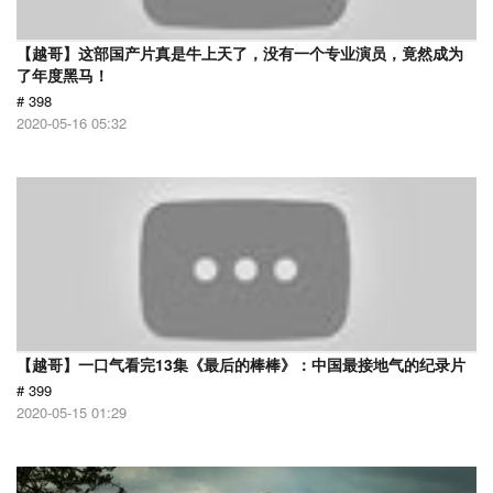
【越哥】这部国产片真是牛上天了，没有一个专业演员，竟然成为
了年度黑马！
# 398
2020-05-16 05:32
【越哥】一口气看完13集《最后的棒棒》：中国最接地气的纪录片
# 399
2020-05-15 01:29