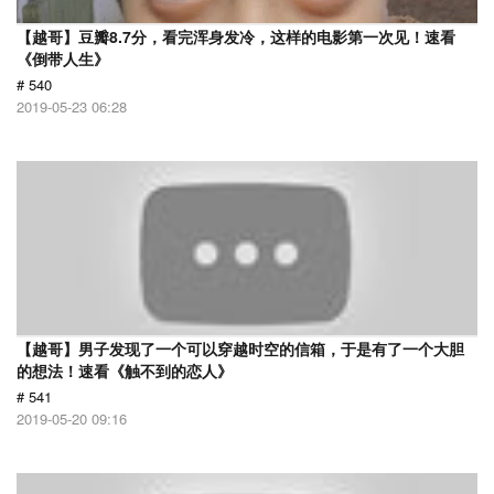
【越哥】豆瓣8.7分，看完浑身发冷，这样的电影第一次见！速看
《倒带人生》
# 540
2019-05-23 06:28
【越哥】男子发现了一个可以穿越时空的信箱，于是有了一个大胆
的想法！速看《触不到的恋人》
# 541
2019-05-20 09:16