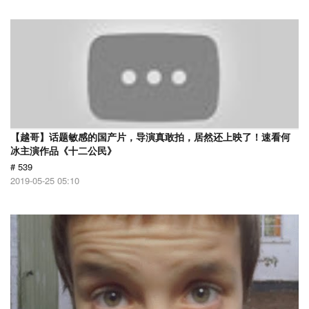
【越哥】话题敏感的国产片，导演真敢拍，居然还上映了！速看何
冰主演作品《十二公民》
# 539
2019-05-25 05:10