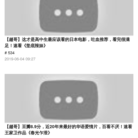
【越哥】这才是高中生最应该看的日本电影，吐血推荐，看完很满
足！速看《垫底辣妹》
# 534
2019-06-04 09:27
【越哥】豆瓣8.9分，近20年来最好的华语爱情片，百看不厌！速看
王家卫作品《春光乍泄》