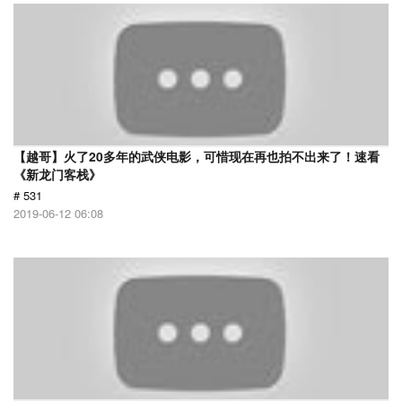
【越哥】火了20多年的武侠电影，可惜现在再也拍不出来了！速看
《新龙门客栈》
# 531
2019-06-12 06:08