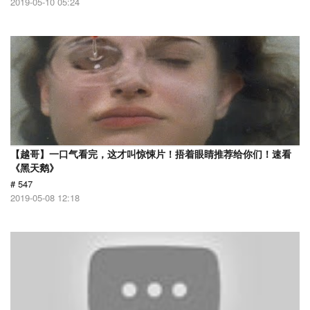
2019-05-10 05:24
【越哥】一口气看完，这才叫惊悚片！捂着眼睛推荐给你们！速看
《黑天鹅》
# 547
2019-05-08 12:18