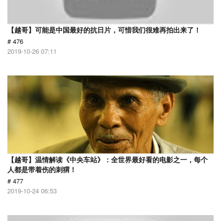
【越哥】可能是中国最好的抗日片，可惜我们很难再拍出来了！
# 476
2019-10-26 07:11
【越哥】温情解读《中央车站》：全世界最好看的电影之一，每个
人都是带着伤的刺猬！
# 477
2019-10-24 06:53