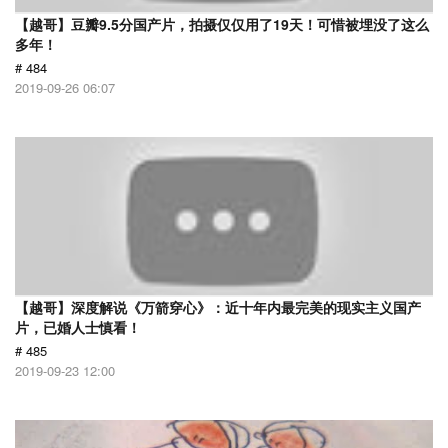
【越哥】豆瓣9.5分国产片，拍摄仅仅用了19天！可惜被埋没了这么
多年！
# 484
2019-09-26 06:07
【越哥】深度解说《万箭穿心》：近十年内最完美的现实主义国产
片，已婚人士慎看！
# 485
2019-09-23 12:00