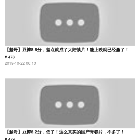
【越哥】豆瓣8.6分，差点就成了大陆禁片！能上映就已经赢了！
# 478
2019-10-22 06:10
【越哥】豆瓣8.2分，低了！这么真实的国产青春片，不多了！
# 479