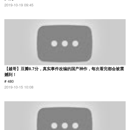
2019-10-19 09:45
【越哥】豆瓣8.7分，真实事件改编的国产神作，每次看完都会被震
撼到！
# 480
2019-10-15 10:08