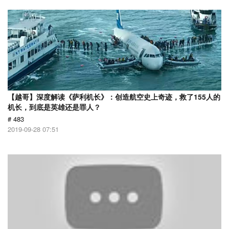
【越哥】深度解读《萨利机长》：创造航空史上奇迹，救了155人的
机长，到底是英雄还是罪人？
# 483
2019-09-28 07:51