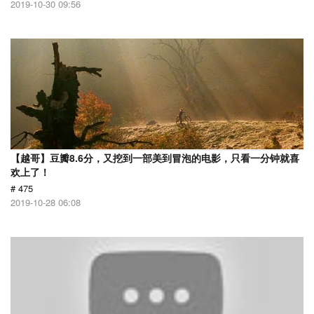
2019-10-30 09:56
【越哥】豆瓣8.6分，又挖到一部美到冒泡的电影，只看一分钟就喜
欢上了！
# 475
2019-10-28 06:08