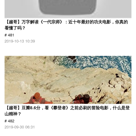
【越哥】万字解读《一代宗师》：近十年最好的功夫电影，你真的
看懂了吗？
# 481
2019-10-13 10:39
【越哥】豆瓣8.6分，看《攀登者》之前必刷的冒险电影，什么是登
山精神？
# 482
2019-09-30 06:31