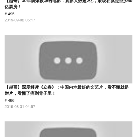
【越哥】30年前爆款华语电影，观影人数超2亿，放现在就是至少50
亿票房！
# 495
2019-09-02 05:17
【越哥】深度解读《立春》：中国内地最好的文艺片，看不懂就是
烂片，看懂了痛到骨子里！
# 496
2019-08-31 04:57