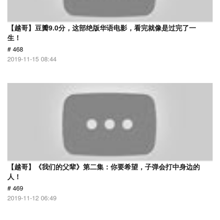
【越哥】豆瓣9.0分，这部绝版华语电影，看完就像是过完了一
生！
# 468
2019-11-15 08:44
【越哥】《我们的父辈》第二集：你要希望，子弹会打中身边的
人！
# 469
2019-11-12 06:49