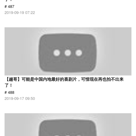
# 487
2019-09-19 07:22
【越哥】可能是中国内地最好的喜剧片，可惜现在再也拍不出来
了！
# 488
2019-09-17 09:50