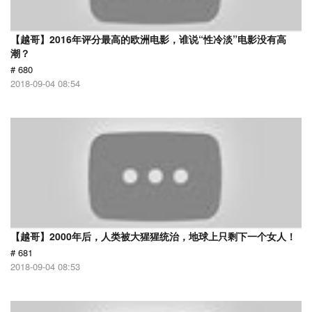
【越哥】2016年评分最高的欧洲电影，谁说“性冷淡”电影没有高
潮？
# 680
2018-09-04 08:54
【越哥】2000年后，人类被大猩猩统治，地球上只剩下一个女人！
# 681
2018-09-04 08:53