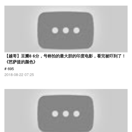
【越哥】豆瓣8 6分，号称拍的最大胆的印度电影，看完被吓到了！
《芭萨提的颜色》
# 695
2018-08-22 07:25