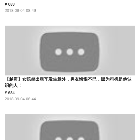
# 683
2018-09-04 08:49
【越哥】女孩坐出租车发生意外，男友悔恨不已，因为司机是他认
识的人！
# 684
2018-09-04 08:44