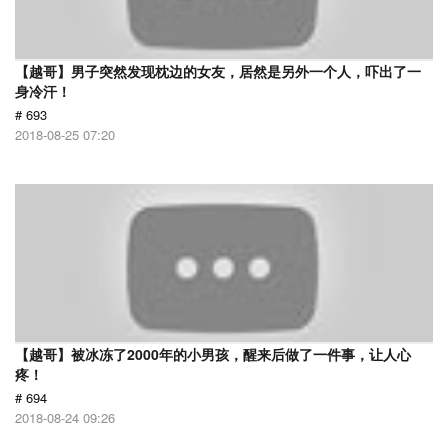
【越哥】男子突然发现枕边的女友，居然是另外一个人，吓出了一
身冷汗！
# 693
2018-08-25 07:20
【越哥】被冰冻了2000年的小男孩，醒来后做了一件事，让人心
疼！
# 694
2018-08-24 09:26