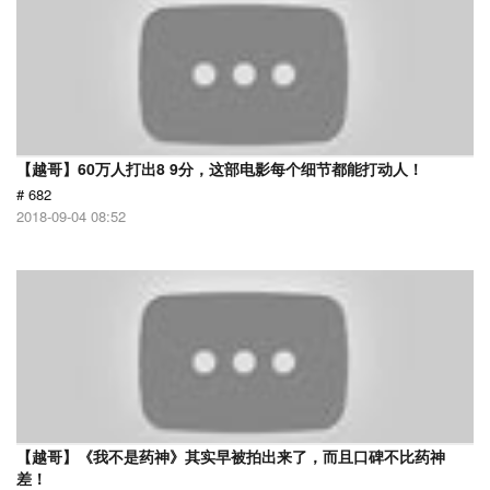
【越哥】60万人打出8 9分，这部电影每个细节都能打动人！
# 682
2018-09-04 08:52
【越哥】《我不是药神》其实早被拍出来了，而且口碑不比药神
差！