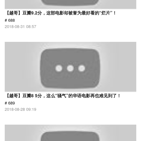
【越哥】豆瓣9.2分，这部电影却被誉为最好看的“烂片”！
# 688
2018-08-31 08:57
【越哥】豆瓣8 5分，这么“骚气”的华语电影再也难见到了！
# 689
2018-08-28 09:19