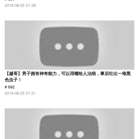
2018-08-25 07:28
【越哥】男子拥有神奇能力，可以用嘴给人治病，事后吐出一堆黑
色虫子！
# 692
2018-08-25 07:21