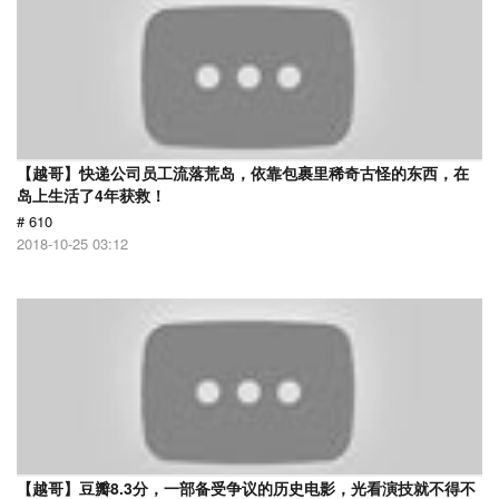
【越哥】快递公司员工流落荒岛，依靠包裹里稀奇古怪的东西，在
岛上生活了4年获救！
# 610
2018-10-25 03:12
【越哥】豆瓣8.3分，一部备受争议的历史电影，光看演技就不得不