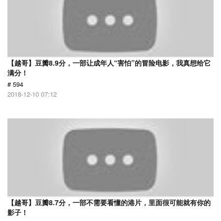
【越哥】豆瓣8.9分，一部让成年人“害怕”的冒险电影，我真想给它
满分！
# 594
2018-12-10 07:12
【越哥】豆瓣8.7分，一部不需要看懂的港片，里面很可能就有你的
影子！