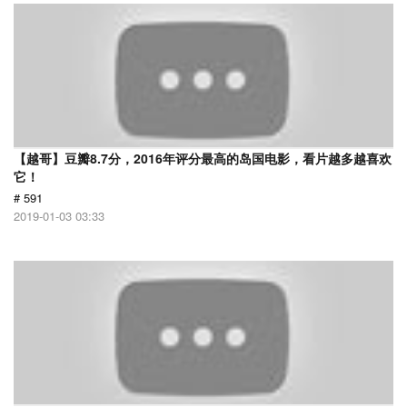
【越哥】豆瓣8.7分，2016年评分最高的岛国电影，看片越多越喜欢
它！
# 591
2019-01-03 03:33