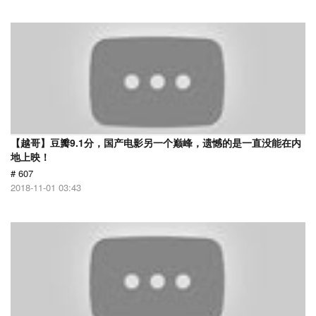
【越哥】豆瓣9.1分，国产电影另一个巅峰，遗憾的是一直没能在内
地上映！
# 607
2018-11-01 03:43