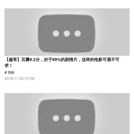
【越哥】豆瓣9.2分，好于99%的剧情片，这样的电影可遇不可
求！
# 599
2018-11-26 07:06