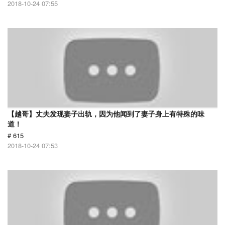
2018-10-24 07:55
【越哥】丈夫发现妻子出轨，因为他闻到了妻子身上有特殊的味
道！
# 615
2018-10-24 07:53