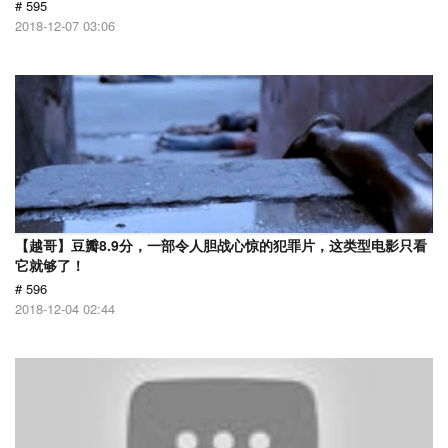
# 595
2018-12-07 03:06
【越哥】豆瓣8.9分，一部令人胆战心惊的犯罪片，这类型电影只看
它就够了！
# 596
2018-12-04 02:44