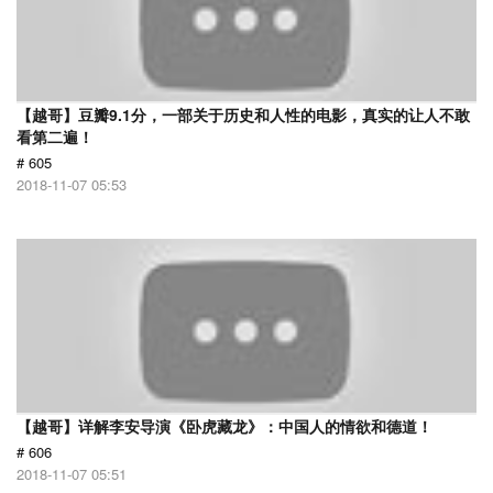
【越哥】豆瓣9.1分，一部关于历史和人性的电影，真实的让人不敢
看第二遍！
# 605
2018-11-07 05:53
【越哥】详解李安导演《卧虎藏龙》：中国人的情欲和德道！
# 606
2018-11-07 05:51