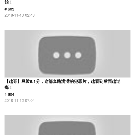
始！
# 603
2018-11-13 02:43
【越哥】豆瓣9.1分，这部套路满满的犯罪片，越看到后面越过
瘾！
# 604
2018-11-12 07:04