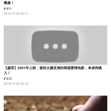
佩服！
# 611
2018-10-25 03:11
【越哥】2001年上映，曾经火爆亚洲的韩国爱情电影，单身狗慎
入！
# 612
2018-10-25 03:10