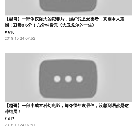
【越哥】一部争议颇大的犯罪片，强奸犯是受害者，真相令人震
撼！豆瓣8 6分！几分钟看完《大卫戈尔的一生》
# 616
2018-10-24 07:52
【越哥】一部小成本科幻电影，却夺得年度最佳，没想到居然是这
种结局！
# 617
2018-10-24 07:51