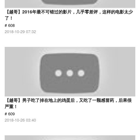
【越哥】2016年最不可错过的影片，几乎零差评，这样的电影太少
了！
# 608
2018-10-29 07:32
【越哥】男子吃了掉在地上的鸡蛋后，又吃了一颗感冒药，后果很
严重！
# 609
2018-10-26 03:40