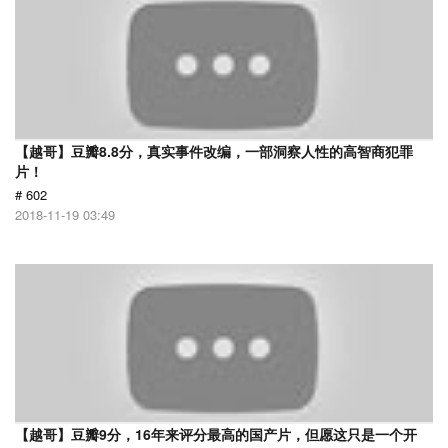
【越哥】豆瓣8.8分，真实事件改编，一部洞察人性的高智商犯罪
片！
# 602
2018-11-19 03:49
【越哥】豆瓣9分，16年来评分最高的国产片，但愿这只是一个开