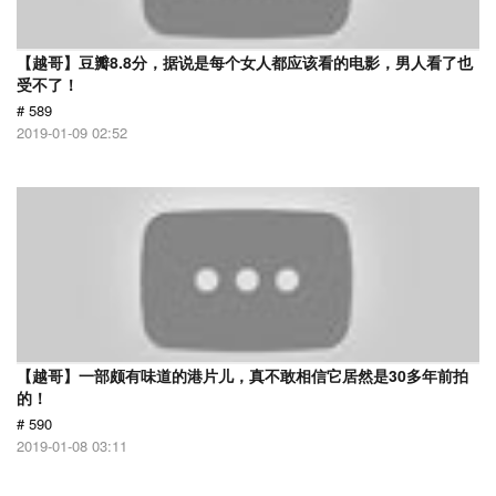
【越哥】豆瓣8.8分，据说是每个女人都应该看的电影，男人看了也
受不了！
# 589
2019-01-09 02:52
【越哥】一部颇有味道的港片儿，真不敢相信它居然是30多年前拍
的！
# 590
2019-01-08 03:11