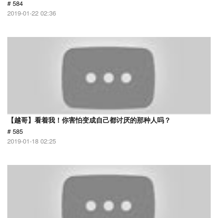
# 584
2019-01-22 02:36
【越哥】看着我！你害怕变成自己都讨厌的那种人吗？
# 585
2019-01-18 02:25