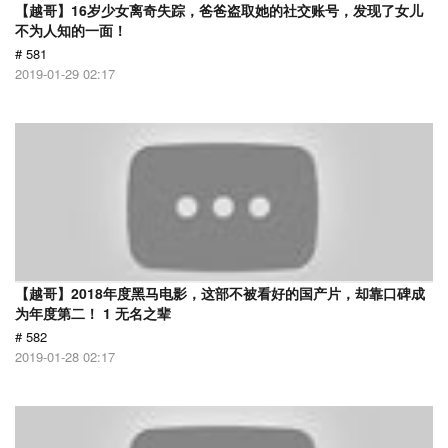
【越哥】16岁少女离奇失踪，爸爸盗取她的社交账号，发现了女儿
不为人知的一面！
# 581
2019-01-29 02:17
【越哥】2018年度黑马电影，这部不被看好的国产片，却靠口碑成
为年度第二！ 1 无名之辈
# 582
2019-01-28 02:17