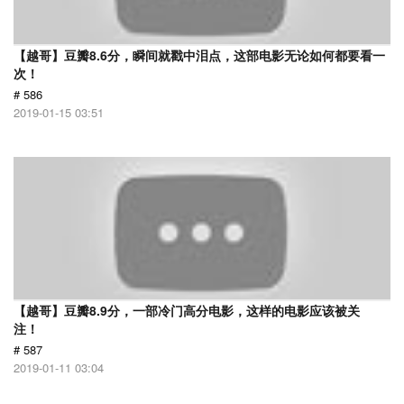
【越哥】豆瓣8.6分，瞬间就戳中泪点，这部电影无论如何都要看一
次！
# 586
2019-01-15 03:51
【越哥】豆瓣8.9分，一部冷门高分电影，这样的电影应该被关
注！
# 587
2019-01-11 03:04