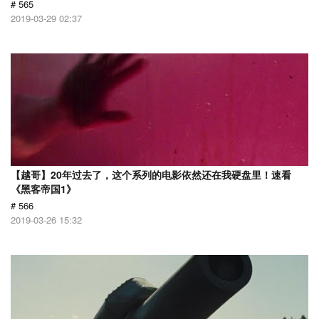
# 565
2019-03-29 02:37
【越哥】20年过去了，这个系列的电影依然还在我硬盘里！速看
《黑客帝国1》
# 566
2019-03-26 15:32