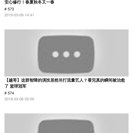
安心修行！春夏秋冬又一春
# 573
2019-03-09 14:41
【越哥】这群智障的演技居然吊打流量艺人？看完真的瞬间被治愈
了 篮球冠军
# 574
2019-03-06 02:00