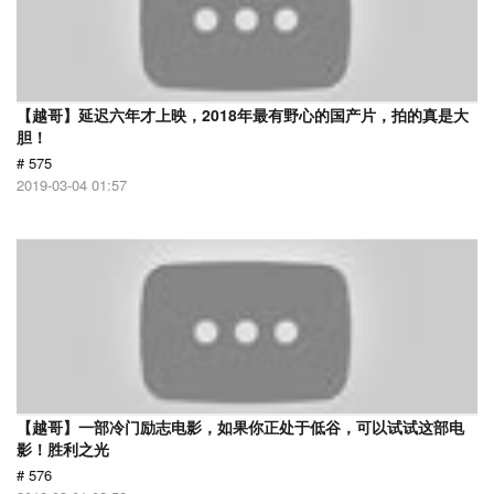
【越哥】延迟六年才上映，2018年最有野心的国产片，拍的真是大
胆！
# 575
2019-03-04 01:57
【越哥】一部冷门励志电影，如果你正处于低谷，可以试试这部电
影！胜利之光
# 576