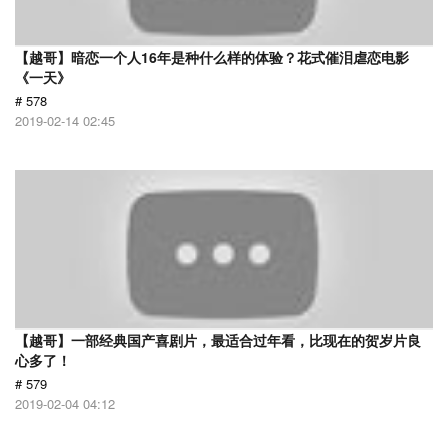
【越哥】暗恋一个人16年是种什么样的体验？花式催泪虐恋电影
《一天》
# 578
2019-02-14 02:45
【越哥】一部经典国产喜剧片，最适合过年看，比现在的贺岁片良
心多了！
# 579
2019-02-04 04:12