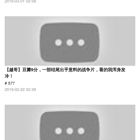
2019-03-01 02:58
【越哥】豆瓣9分，一部结尾出乎意料的战争片，看的我浑身发
冷！
# 577
2019-02-22 02:39