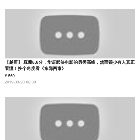
【越哥】 豆瓣8.6分，华语武侠电影的另类高峰，然而很少有人真正
看懂！换个角度看《东邪西毒》
# 569
2019-03-20 02:38