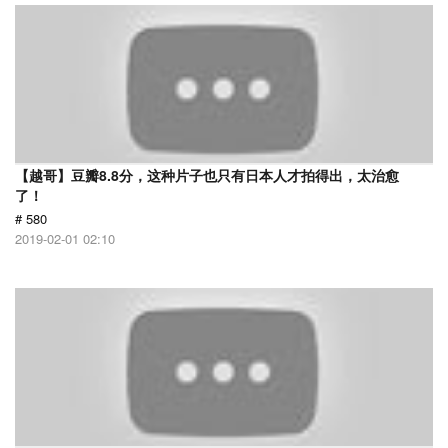
【越哥】豆瓣8.8分，这种片子也只有日本人才拍得出，太治愈
了！
# 580
2019-02-01 02:10