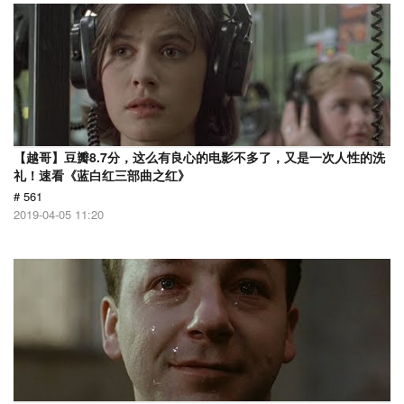
【越哥】豆瓣8.7分，这么有良心的电影不多了，又是一次人性的洗
礼！速看《蓝白红三部曲之红》
# 561
2019-04-05 11:20