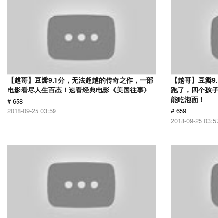
【越哥】豆瓣9.1分，无法超越的传奇之作，一部
【越哥】豆瓣9
电影看尽人生百态！速看经典电影《美国往事》
跑了，四个孩
能吃泡面！
# 658
2018-09-25 03:59
# 659
2018-09-25 03:5