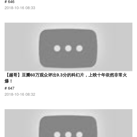
# 646
2018-10-16 08:33
【越哥】豆瓣60万观众评出9.3分的科幻片，上映十年依然非常火
爆！
# 647
2018-10-16 08:32