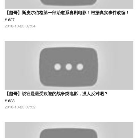
【越哥】斯皮尔伯格第一部治愈系喜剧电影！根据真实事件改编！
# 627
2018-10-23 07:34
【越哥】说它是最受欢迎的战争类电影，没人反对吧？
# 628
2018-10-23 07:32