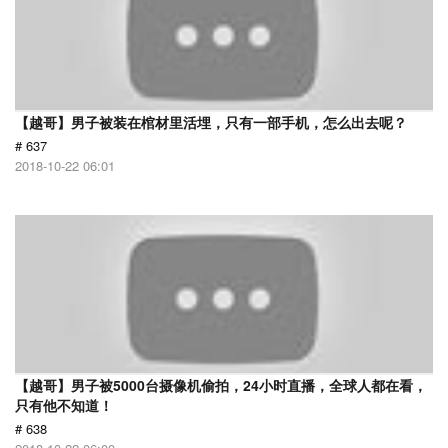
【越哥】男子被装在棺材里活埋，只有一部手机，怎么出去呢？
# 637
2018-10-22 06:01
【越哥】男子被5000台摄像机偷拍，24小时直播，全球人都在看，
只有他不知道！
# 638