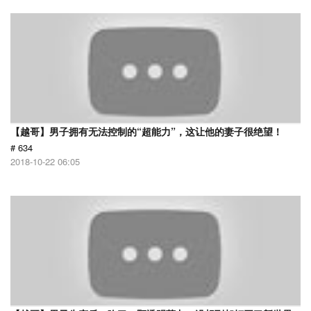
【越哥】男子拥有无法控制的“超能力”，这让他的妻子很绝望！
# 634
2018-10-22 06:05