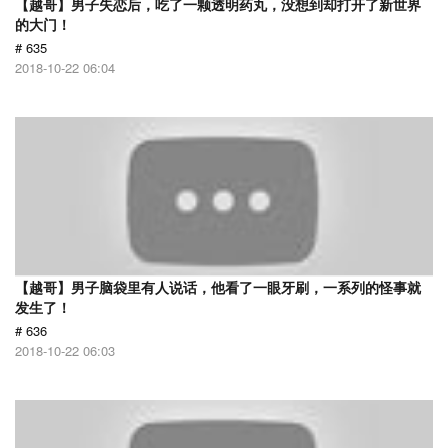
【越哥】男子失恋后，吃了一颗透明药丸，没想到却打开了新世界
的大门！
# 635
2018-10-22 06:04
【越哥】男子脑袋里有人说话，他看了一眼牙刷，一系列的怪事就
发生了！
# 636
2018-10-22 06:03