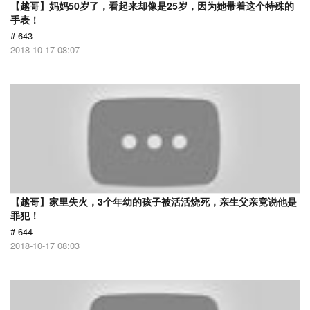
【越哥】妈妈50岁了，看起来却像是25岁，因为她带着这个特殊的
手表！
# 643
2018-10-17 08:07
【越哥】家里失火，3个年幼的孩子被活活烧死，亲生父亲竟说他是
罪犯！
# 644
2018-10-17 08:03