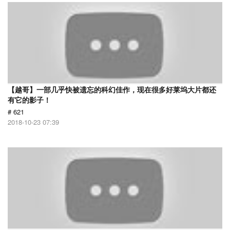
【越哥】一部几乎快被遗忘的科幻佳作，现在很多好莱坞大片都还
有它的影子！
# 621
2018-10-23 07:39