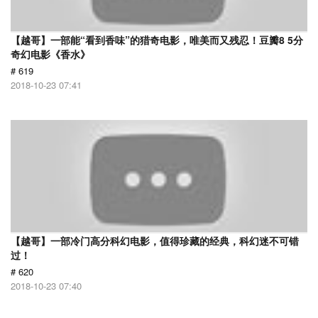
【越哥】一部能“看到香味”的猎奇电影，唯美而又残忍！豆瓣8 5分
奇幻电影《香水》
# 619
2018-10-23 07:41
【越哥】一部冷门高分科幻电影，值得珍藏的经典，科幻迷不可错
过！
# 620
2018-10-23 07:40