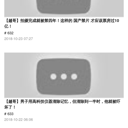
【越哥】拍摄完成就被禁四年！这样的 国产禁片 才应该票房过10
亿！
# 632
2018-10-23 07:27
【越哥】男子用高科技仪器清除记忆，但清除到一半时，他就被吓
坏了！
# 633
2018-10-22 06:06