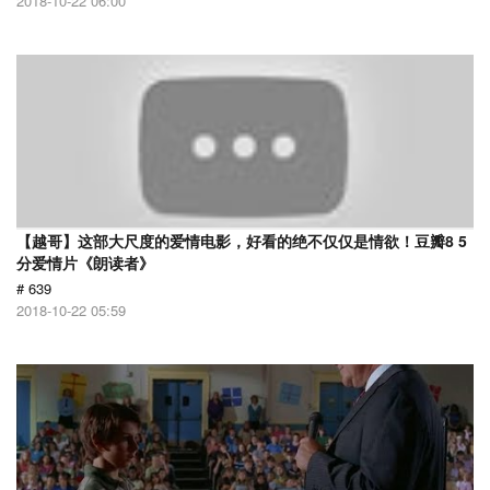
2018-10-22 06:00
【越哥】这部大尺度的爱情电影，好看的绝不仅仅是情欲！豆瓣8 5
分爱情片《朗读者》
# 639
2018-10-22 05:59