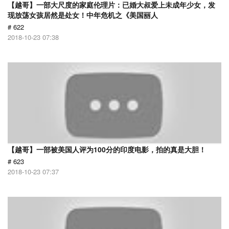
【越哥】一部大尺度的家庭伦理片：已婚大叔爱上未成年少女，发
现放荡女孩居然是处女！中年危机之《美国丽人
# 622
2018-10-23 07:38
【越哥】一部被美国人评为100分的印度电影，拍的真是大胆！
# 623
2018-10-23 07:37