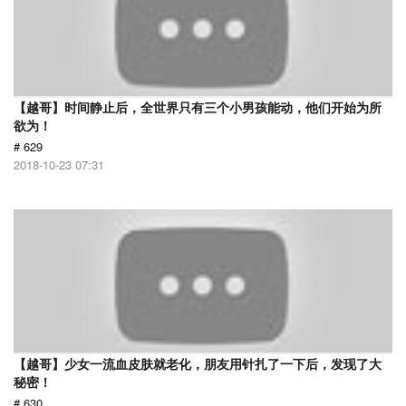
【越哥】时间静止后，全世界只有三个小男孩能动，他们开始为所
欲为！
# 629
2018-10-23 07:31
【越哥】少女一流血皮肤就老化，朋友用针扎了一下后，发现了大
秘密！
# 630