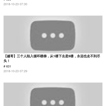
2018-10-23 07:30
【越哥】三个人陷入循环楼梯，从1楼下去是9楼，永远也走不到尽
头！
# 631
2018-10-23 07:29