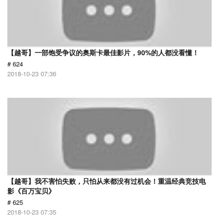
【越哥】一部饱受争议的奥斯卡最佳影片，90%的人都没看懂！
# 624
2018-10-23 07:36
【越哥】我不害怕失败，只怕从来都没有过机会！重温经典竞技电
影《百万宝贝》
# 625
2018-10-23 07:35