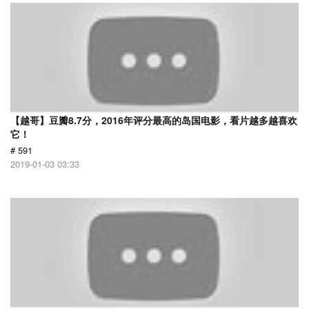
【越哥】豆瓣8.7分，2016年评分最高的岛国电影，看片越多越喜欢
它！
# 591
2019-01-03 03:33