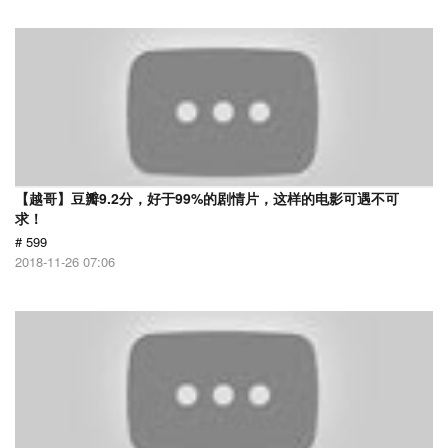
【越哥】豆瓣9.2分，好于99%的剧情片，这样的电影可遇不可
求！
# 599
2018-11-26 07:06