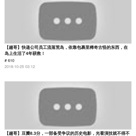
【越哥】快递公司员工流落荒岛，依靠包裹里稀奇古怪的东西，在
岛上生活了4年获救！
# 610
2018-10-25 03:12
【越哥】豆瓣8.3分，一部备受争议的历史电影，光看演技就不得不