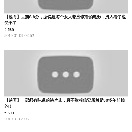
【越哥】豆瓣8.8分，据说是每个女人都应该看的电影，男人看了也
受不了！
# 589
2019-01-09 02:52
【越哥】一部颇有味道的港片儿，真不敢相信它居然是30多年前拍
的！
# 590
2019-01-08 03:11