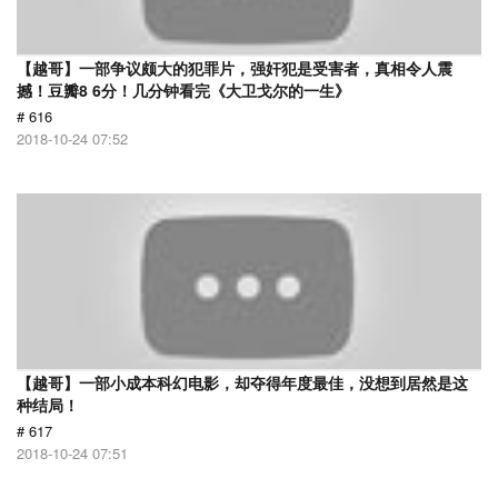
【越哥】一部争议颇大的犯罪片，强奸犯是受害者，真相令人震
撼！豆瓣8 6分！几分钟看完《大卫戈尔的一生》
# 616
2018-10-24 07:52
【越哥】一部小成本科幻电影，却夺得年度最佳，没想到居然是这
种结局！
# 617
2018-10-24 07:51