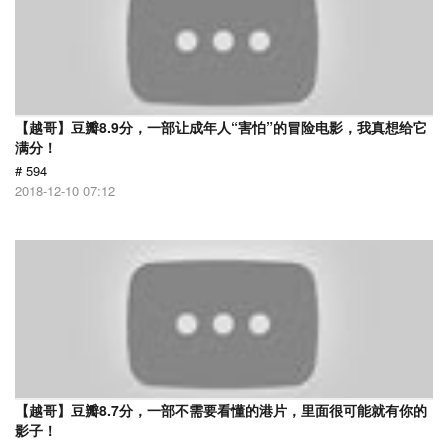
【越哥】豆瓣8.9分，一部让成年人“害怕”的冒险电影，我真想给它
满分！
# 594
2018-12-10 07:12
【越哥】豆瓣8.7分，一部不需要看懂的港片，里面很可能就有你的
影子！