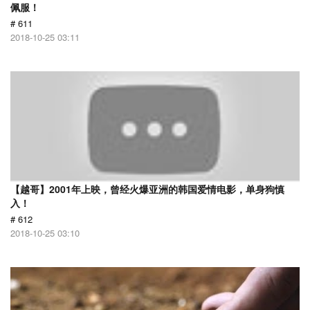
佩服！
# 611
2018-10-25 03:11
【越哥】2001年上映，曾经火爆亚洲的韩国爱情电影，单身狗慎
入！
# 612
2018-10-25 03:10