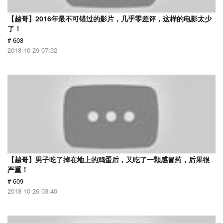
【越哥】2016年最不可错过的影片，几乎零差评，这样的电影太少
了！
# 608
2018-10-29 07:32
【越哥】男子吃了掉在地上的鸡蛋后，又吃了一颗感冒药，后果很
严重！
# 609
2018-10-26 03:40