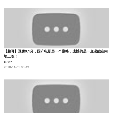
【越哥】豆瓣9.1分，国产电影另一个巅峰，遗憾的是一直没能在内
地上映！
# 607
2018-11-01 03:43