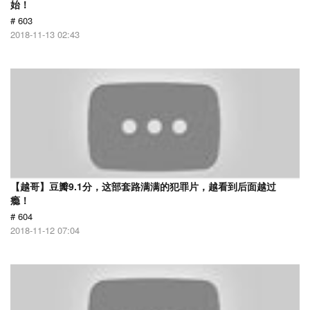
始！
# 603
2018-11-13 02:43
【越哥】豆瓣9.1分，这部套路满满的犯罪片，越看到后面越过
瘾！
# 604
2018-11-12 07:04