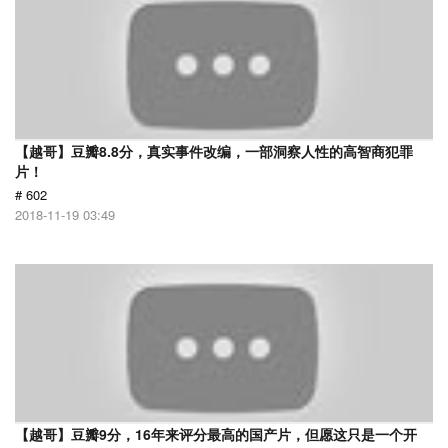
【越哥】豆瓣8.8分，真实事件改编，一部洞察人性的高智商犯罪
片！
# 602
2018-11-19 03:49
【越哥】豆瓣9分，16年来评分最高的国产片，但愿这只是一个开