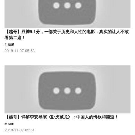
【越哥】豆瓣9.1分，一部关于历史和人性的电影，真实的让人不敢
看第二遍！
# 605
2018-11-07 05:53
【越哥】详解李安导演《卧虎藏龙》：中国人的情欲和德道！
# 606
2018-11-07 05:51