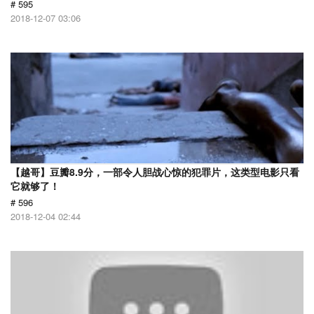
# 595
2018-12-07 03:06
【越哥】豆瓣8.9分，一部令人胆战心惊的犯罪片，这类型电影只看
它就够了！
# 596
2018-12-04 02:44