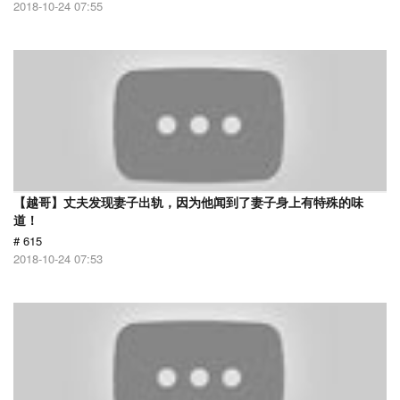
2018-10-24 07:55
【越哥】丈夫发现妻子出轨，因为他闻到了妻子身上有特殊的味
道！
# 615
2018-10-24 07:53