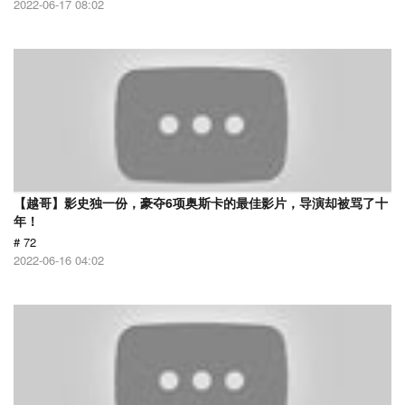
2022-06-17 08:02
【越哥】影史独一份，豪夺6项奥斯卡的最佳影片，导演却被骂了十
年！
# 72
2022-06-16 04:02