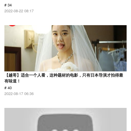
# 34
2022-08-22 08:17
【越哥】适合一个人看，这种题材的电影，只有日本导演才拍得最
有味道！
# 40
2022-08-17 06:36