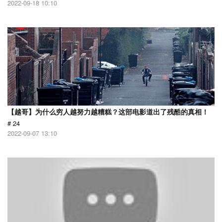
2022-09-18 10:10
【越哥】为什么穷人越努力越糟糕？这部电影道出了残酷的真相！
# 24
2022-09-07 13:10