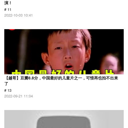
演！
# 11
2022-10-03 10:41
【越哥】豆瓣8.8分，中国最好的儿童片之一，可惜再也拍不出来
了
# 13
2022-09-21 11:04