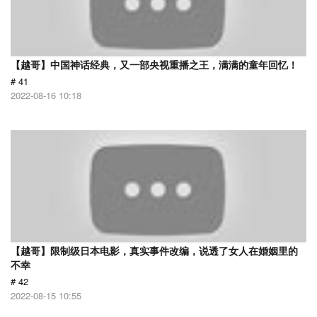
【越哥】中国神话经典，又一部央视重播之王，满满的童年回忆！
# 41
2022-08-16 10:18
【越哥】限制级日本电影，真实事件改编，说透了女人在婚姻里的
不幸
# 42
2022-08-15 10:55