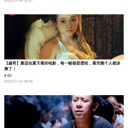
2022-07-08 02:41
【越哥】最适合夏天看的电影，每一帧都是壁纸，看完整个人都凉
爽了！
# 63
2022-07-04 08:45