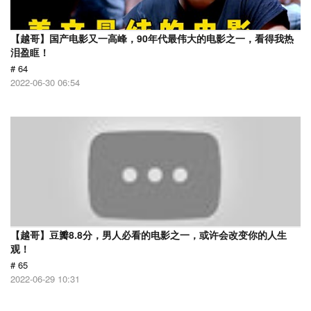
【越哥】国产电影又一高峰，90年代最伟大的电影之一，看得我热
泪盈眶！
# 64
2022-06-30 06:54
【越哥】豆瓣8.8分，男人必看的电影之一，或许会改变你的人生
观！
# 65
2022-06-29 10:31