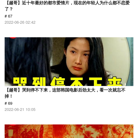
【越哥】近十年最好的都市爱情片，现在的年轻人为什么都不恋爱
了？
# 67
2022-06-26 02:42
【越哥】哭到停不下来，这部韩国电影后劲太大，看一次就忘不
掉！
# 69
2022-06-21 10:05