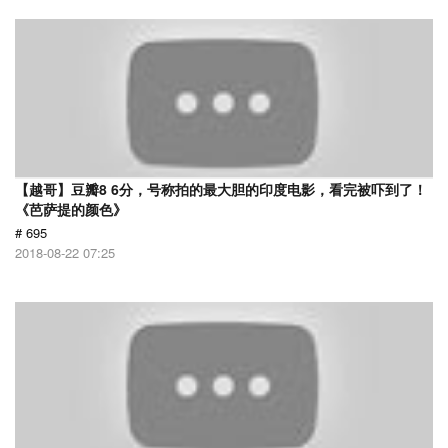
【越哥】豆瓣8 6分，号称拍的最大胆的印度电影，看完被吓到了！
《芭萨提的颜色》
# 695
2018-08-22 07:25