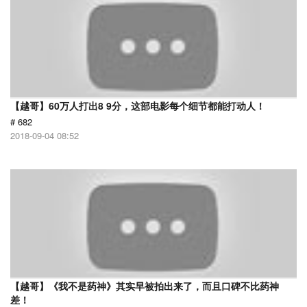
【越哥】60万人打出8 9分，这部电影每个细节都能打动人！
# 682
2018-09-04 08:52
【越哥】《我不是药神》其实早被拍出来了，而且口碑不比药神
差！