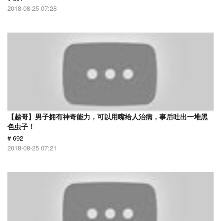
2018-08-25 07:28
【越哥】男子拥有神奇能力，可以用嘴给人治病，事后吐出一堆黑
色虫子！
# 692
2018-08-25 07:21