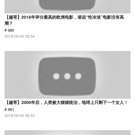
【越哥】2016年评分最高的欧洲电影，谁说“性冷淡”电影没有高
潮？
# 680
2018-09-04 08:54
【越哥】2000年后，人类被大猩猩统治，地球上只剩下一个女人！
# 681
2018-09-04 08:53