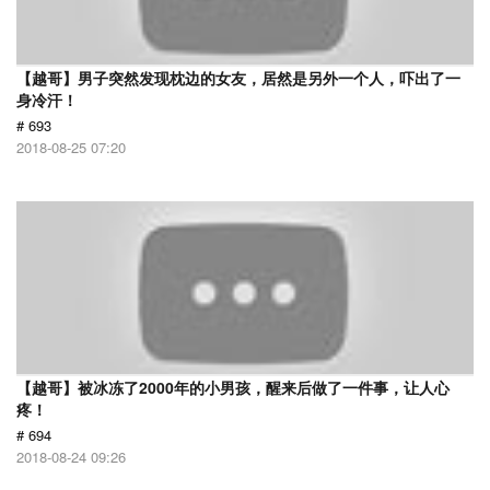
【越哥】男子突然发现枕边的女友，居然是另外一个人，吓出了一
身冷汗！
# 693
2018-08-25 07:20
【越哥】被冰冻了2000年的小男孩，醒来后做了一件事，让人心
疼！
# 694
2018-08-24 09:26