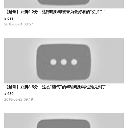
【越哥】豆瓣9.2分，这部电影却被誉为最好看的“烂片”！
# 688
2018-08-31 08:57
【越哥】豆瓣8 5分，这么“骚气”的华语电影再也难见到了！
# 689
2018-08-28 09:19