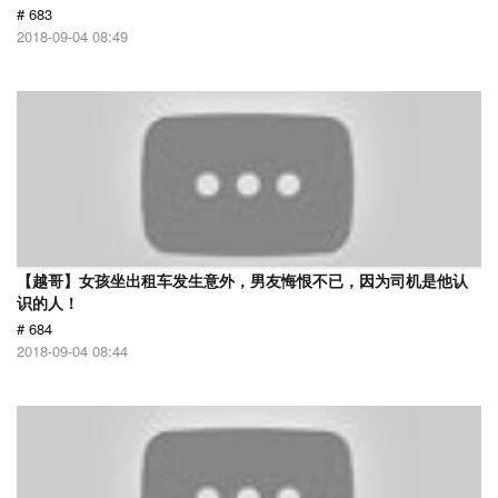
# 683
2018-09-04 08:49
【越哥】女孩坐出租车发生意外，男友悔恨不已，因为司机是他认
识的人！
# 684
2018-09-04 08:44