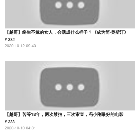
【越哥】终生不嫁的女人，会活成什么样子？《成为简·奥斯汀》
# 332
2020-10-12 09:40
【越哥】苦等18年，两次禁拍，三次审查，冯小刚最好的电影
# 333
2020-10-10 04:31