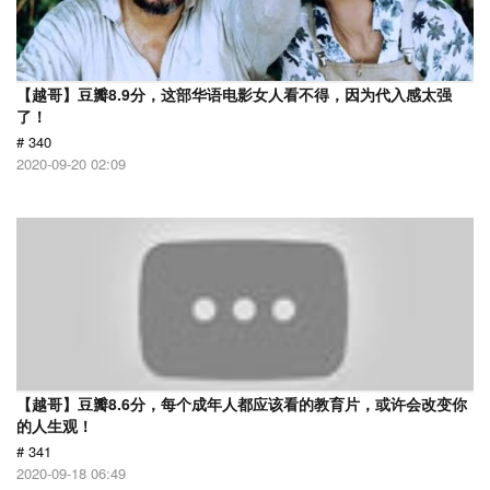
【越哥】豆瓣8.9分，这部华语电影女人看不得，因为代入感太强
了！
# 340
2020-09-20 02:09
【越哥】豆瓣8.6分，每个成年人都应该看的教育片，或许会改变你
的人生观！
# 341
2020-09-18 06:49