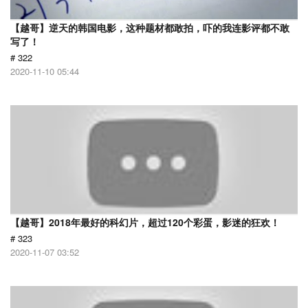
【越哥】逆天的韩国电影，这种题材都敢拍，吓的我连影评都不敢
写了！
# 322
2020-11-10 05:44
【越哥】2018年最好的科幻片，超过120个彩蛋，影迷的狂欢！
# 323
2020-11-07 03:52