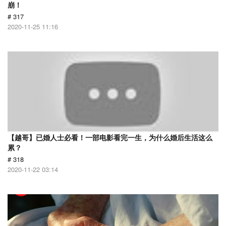
崩！
# 317
2020-11-25 11:16
【越哥】已婚人士必看！一部电影看完一生，为什么婚后生活这么
累？
# 318
2020-11-22 03:14