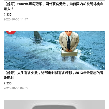
【越哥】2002年票房冠军，国外获奖无数，为何国内却被骂得狗血
淋头？
# 335
2020-10-05 11:47
【越哥】人生有多失败，这部电影就有多精彩，2013年最励志的冒
险电影
# 336
2020-10-03 09:35