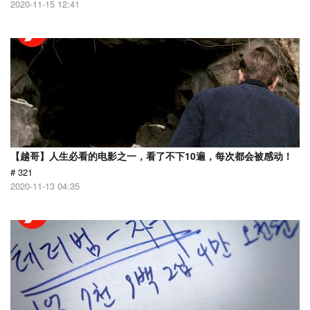
2020-11-15 12:41
【越哥】人生必看的电影之一，看了不下10遍，每次都会被感动！
# 321
2020-11-13 04:35