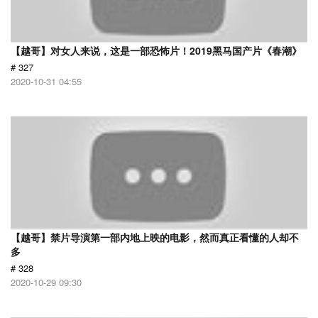
【越哥】对女人来说，这是一部恐怖片！2019黑马国产片《春潮》
# 327
2020-10-31 04:55
【越哥】禁片导演第一部内地上映的电影，然而真正看懂的人却不
多
# 328
2020-10-29 09:30