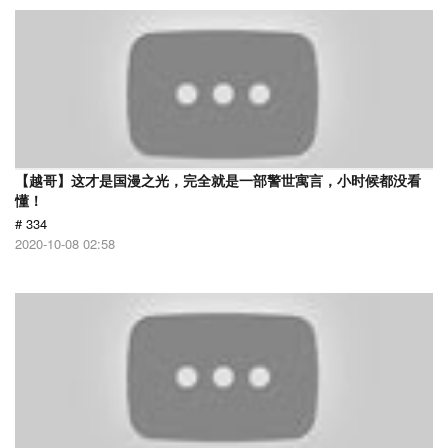
【越哥】这才是国漫之光，完全就是一部警世寓言，小时候都没看
懂！
# 334
2020-10-08 02:58