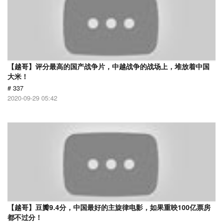
【越哥】评分最高的国产战争片，中越战争的战场上，堆放着中国
大米！
# 337
2020-09-29 05:42
【越哥】豆瓣9.4分，中国最好的主旋律电影，如果重映100亿票房
都不过分！