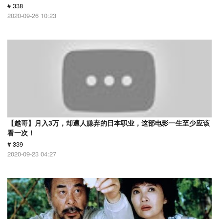
# 338
2020-09-26 10:23
【越哥】月入3万，却遭人嫌弃的日本职业，这部电影一生至少应该
看一次！
# 339
2020-09-23 04:27