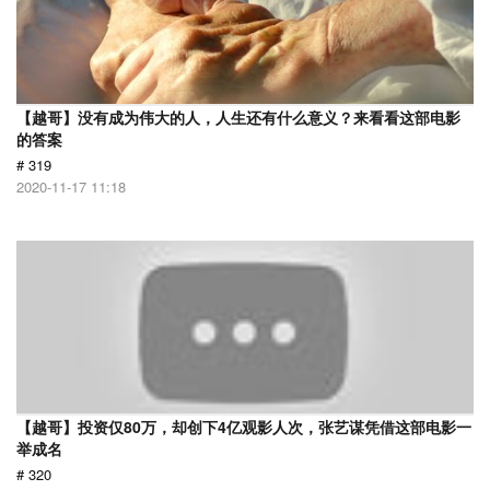
【越哥】没有成为伟大的人，人生还有什么意义？来看看这部电影
的答案
# 319
2020-11-17 11:18
【越哥】投资仅80万，却创下4亿观影人次，张艺谋凭借这部电影一
举成名
# 320