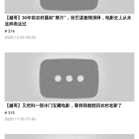
【越哥】30年前农村题材“禁片”，张艺谋激情演绎，电影史上从未
这样表达过
# 314
2020-12-03 06:02
【越哥】又挖到一部冷门宝藏电影，看得我都想回农村老家了
# 315
2020-11-30 07:43