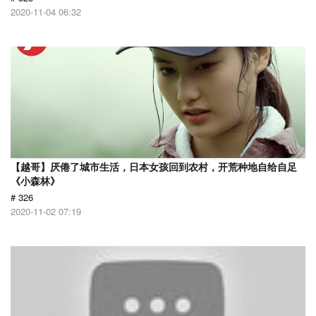
2020-11-04 06:32
【越哥】厌倦了城市生活，日本女孩回到农村，开荒种地自给自足
《小森林》
# 326
2020-11-02 07:19