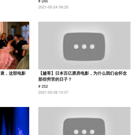
# 245
2021-05-24 09:25
不衰，这部电影
【越哥】日本百亿票房电影，为什么我们会怀念
那些穷苦的日子？
# 252
2021-05-08 10:07