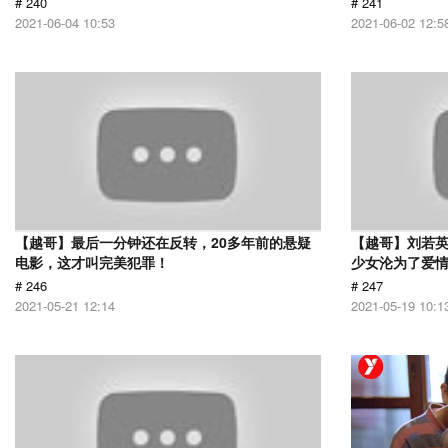
# 240
# 241
2021-06-04 10:53
2021-06-02 12:5
【越哥】最后一分钟还在反转，20多年前的悬疑
【越哥】刘若
电影，这才叫完美犯罪！
少女沦为了爱
# 246
# 247
2021-05-21 12:14
2021-05-19 10:1