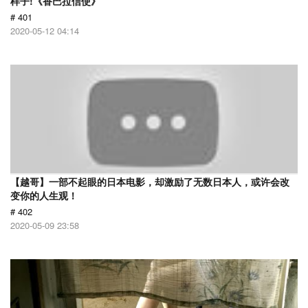
样子!《香巴拉信使》
# 401
2020-05-12 04:14
【越哥】一部不起眼的日本电影，却激励了无数日本人，或许会改
变你的人生观！
# 402
2020-05-09 23:58