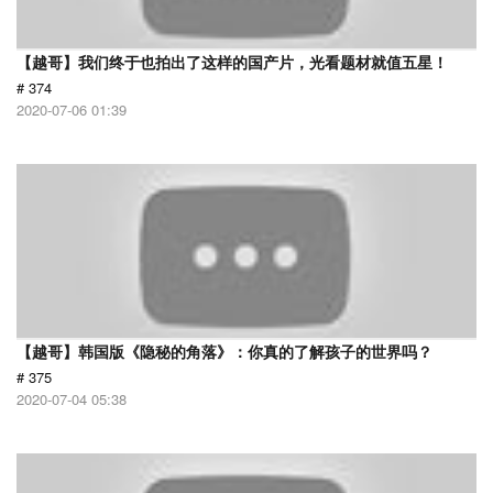
【越哥】我们终于也拍出了这样的国产片，光看题材就值五星！
# 374
2020-07-06 01:39
【越哥】韩国版《隐秘的角落》：你真的了解孩子的世界吗？
# 375
2020-07-04 05:38