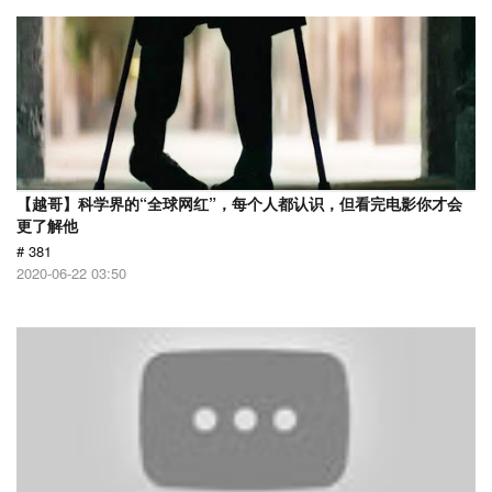
【越哥】科学界的“全球网红”，每个人都认识，但看完电影你才会
更了解他
# 381
2020-06-22 03:50