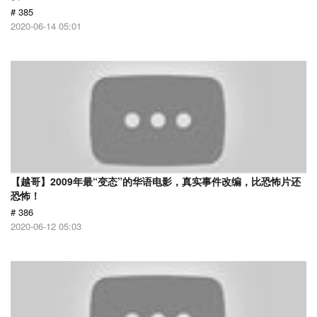
# 385
2020-06-14 05:01
【越哥】2009年最“变态”的华语电影，真实事件改编，比恐怖片还
恐怖！
# 386
2020-06-12 05:03