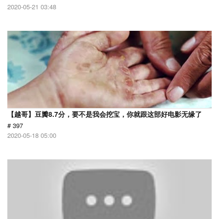
2020-05-21 03:48
【越哥】豆瓣8.7分，要不是我会挖宝，你就跟这部好电影无缘了
# 397
2020-05-18 05:00