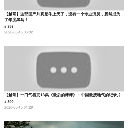
【越哥】这部国产片真是牛上天了，没有一个专业演员，竟然成为
了年度黑马！
# 398
2020-05-16 05:32
【越哥】一口气看完13集《最后的棒棒》：中国最接地气的纪录片
# 399
2020-05-15 01:29