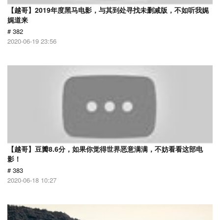
【越哥】2019年度黑马电影，与其到处寻找未删减版，不如听我娓
娓道来
# 382
2020-06-19 23:56
【越哥】豆瓣8.6分，如果你觉得世界恶意满满，不妨看看这部电
影！
# 383
2020-06-18 10:27