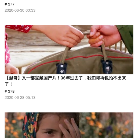
# 377
2020-06-30 00:33
【越哥】又一部宝藏国产片！36年过去了，我们却再也拍不出来
了！
# 378
2020-06-28 05:13