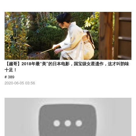
【越哥】2018年最“美”的日本电影，国宝级女星遗作，这才叫韵味
十足！
# 389
2020-06-05 03:56