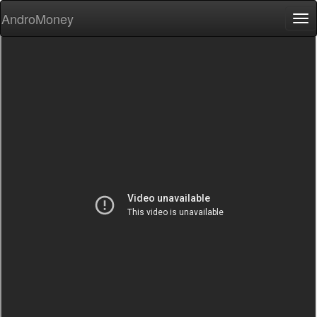
AndroMoney
Tog
nav