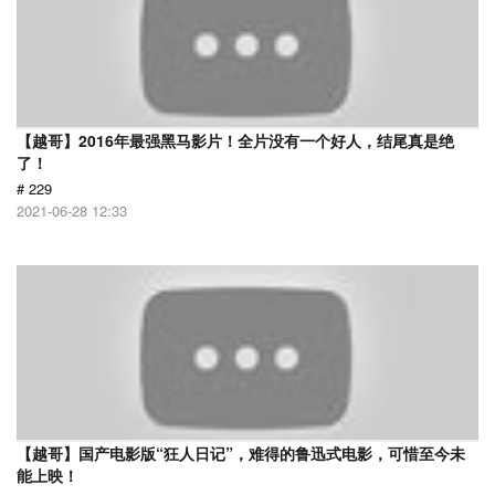
【越哥】2016年最强黑马影片！全片没有一个好人，结尾真是绝
了！
# 229
2021-06-28 12:33
【越哥】国产电影版“狂人日记”，难得的鲁迅式电影，可惜至今未
能上映！