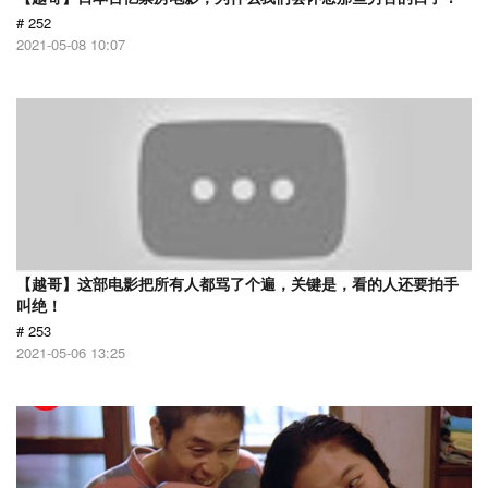
# 252
2021-05-08 10:07
【越哥】这部电影把所有人都骂了个遍，关键是，看的人还要拍手
叫绝！
# 253
2021-05-06 13:25