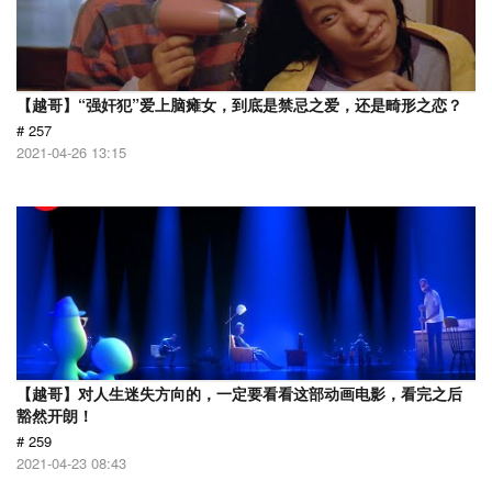
【越哥】“强奸犯”爱上脑瘫女，到底是禁忌之爱，还是畸形之恋？
# 257
2021-04-26 13:15
【越哥】对人生迷失方向的，一定要看看这部动画电影，看完之后
豁然开朗！
# 259
2021-04-23 08:43