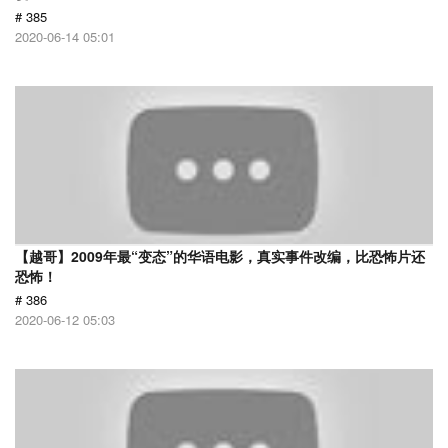
# 385
2020-06-14 05:01
【越哥】2009年最“变态”的华语电影，真实事件改编，比恐怖片还
恐怖！
# 386
2020-06-12 05:03