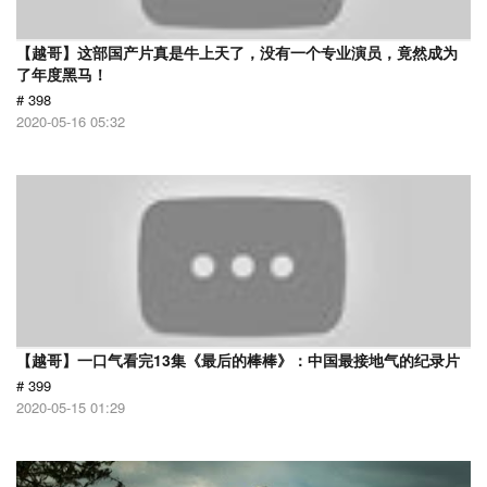
【越哥】这部国产片真是牛上天了，没有一个专业演员，竟然成为
了年度黑马！
# 398
2020-05-16 05:32
【越哥】一口气看完13集《最后的棒棒》：中国最接地气的纪录片
# 399
2020-05-15 01:29