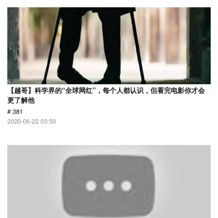
【越哥】科学界的“全球网红”，每个人都认识，但看完电影你才会
更了解他
# 381
2020-06-22 03:50