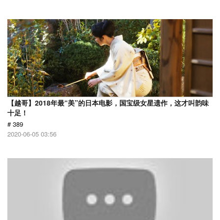
【越哥】2018年最“美”的日本电影，国宝级女星遗作，这才叫韵味
十足！
# 389
2020-06-05 03:56