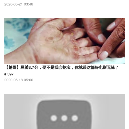
2020-05-21 03:48
【越哥】豆瓣8.7分，要不是我会挖宝，你就跟这部好电影无缘了
# 397
2020-05-18 05:00