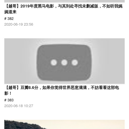
【越哥】2019年度黑马电影，与其到处寻找未删减版，不如听我娓
娓道来
# 382
2020-06-19 23:56
【越哥】豆瓣8.6分，如果你觉得世界恶意满满，不妨看看这部电
影！
# 383
2020-06-18 10:27