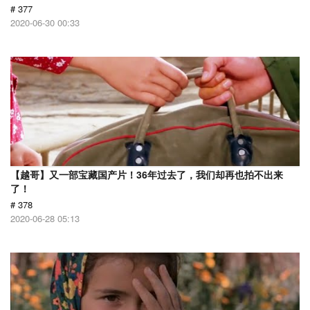
# 377
2020-06-30 00:33
【越哥】又一部宝藏国产片！36年过去了，我们却再也拍不出来
了！
# 378
2020-06-28 05:13