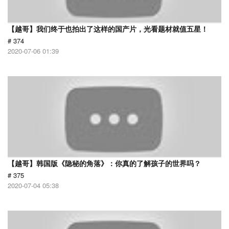
【越哥】我们终于也拍出了这样的国产片，光看题材就值五星！
# 374
2020-07-06 01:39
【越哥】韩国版《隐秘的角落》：你真的了解孩子的世界吗？
# 375
2020-07-04 05:38