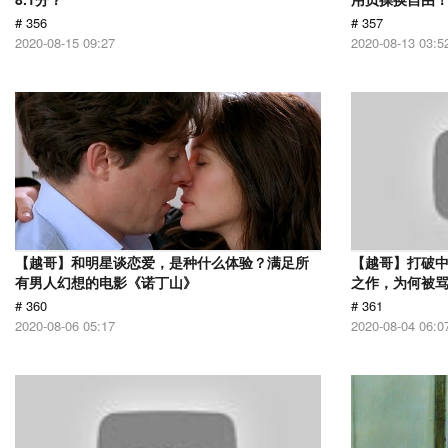
# 356
# 357
2020-08-15 09:27
2020-08-13 03:5
【越哥】和明星谈恋爱，是种什么体验？满足所
【越哥】打破中
有男人幻想的电影《诺丁山》
之作，为何被
# 360
# 361
2020-08-06 05:17
2020-08-04 06:0