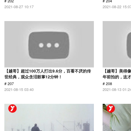
# 202
# 204
2021-08-27 10:17
2021-08-22 15:0
【越哥】超过100万人打出9.6分，百看不厌的传
【越哥】美得像
世经典，观众含泪鼓掌12分钟！
年前拍的，这
# 207
# 208
2021-08-15 03:40
2021-08-13 01:2