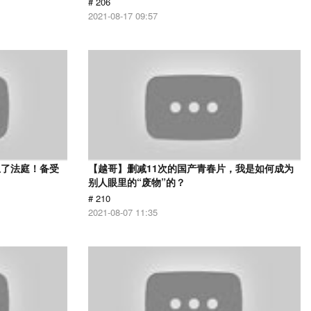
# 206
2021-08-17 09:57
上了法庭！备受
【越哥】删减11次的国产青春片，我是如何成为
》
别人眼里的“废物”的？
# 210
2021-08-07 11:35