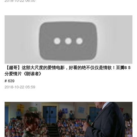
2018-10-22 06:00
【越哥】这部大尺度的爱情电影，好看的绝不仅仅是情欲！豆瓣8 5
分爱情片《朗读者》
# 639
2018-10-22 05:59