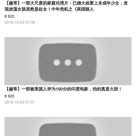
【越哥】一部大尺度的家庭伦理片：已婚大叔爱上未成年少女，发
现放荡女孩居然是处女！中年危机之《美国丽人
# 622
2018-10-23 07:38
【越哥】一部被美国人评为100分的印度电影，拍的真是大胆！
# 623
2018-10-23 07:37