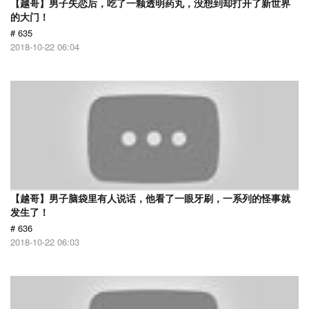
【越哥】男子失恋后，吃了一颗透明药丸，没想到却打开了新世界
的大门！
# 635
2018-10-22 06:04
【越哥】男子脑袋里有人说话，他看了一眼牙刷，一系列的怪事就
发生了！
# 636
2018-10-22 06:03