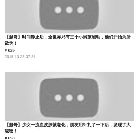
【越哥】时间静止后，全世界只有三个小男孩能动，他们开始为所
欲为！
# 629
2018-10-23 07:31
【越哥】少女一流血皮肤就老化，朋友用针扎了一下后，发现了大
秘密！
# 630