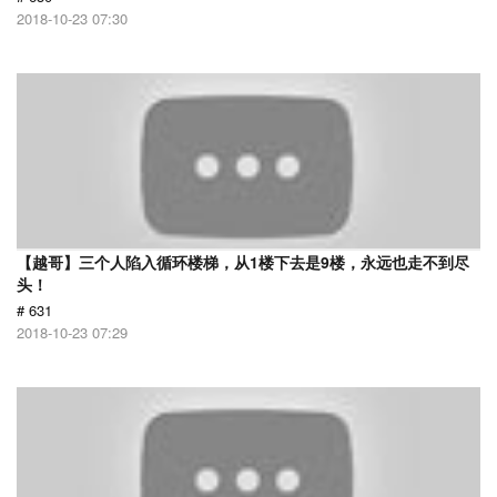
2018-10-23 07:30
【越哥】三个人陷入循环楼梯，从1楼下去是9楼，永远也走不到尽
头！
# 631
2018-10-23 07:29