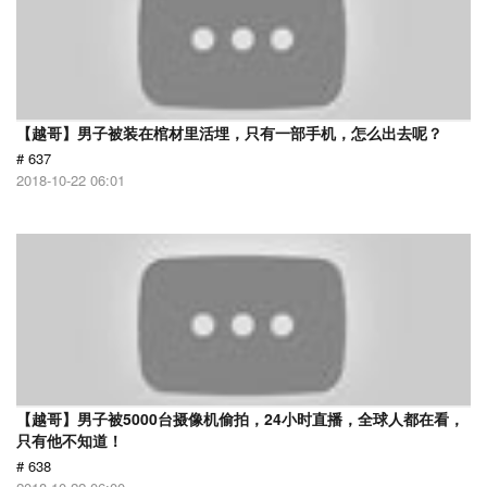
【越哥】男子被装在棺材里活埋，只有一部手机，怎么出去呢？
# 637
2018-10-22 06:01
【越哥】男子被5000台摄像机偷拍，24小时直播，全球人都在看，
只有他不知道！
# 638