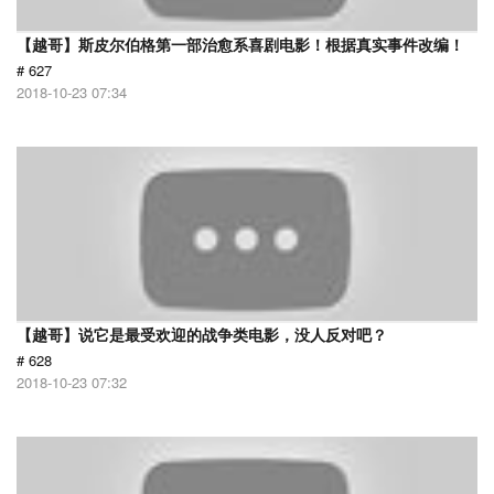
【越哥】斯皮尔伯格第一部治愈系喜剧电影！根据真实事件改编！
# 627
2018-10-23 07:34
【越哥】说它是最受欢迎的战争类电影，没人反对吧？
# 628
2018-10-23 07:32