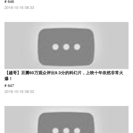
# 646
2018-10-16 08:33
【越哥】豆瓣60万观众评出9.3分的科幻片，上映十年依然非常火
爆！
# 647
2018-10-16 08:32