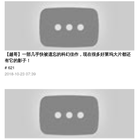
【越哥】一部几乎快被遗忘的科幻佳作，现在很多好莱坞大片都还
有它的影子！
# 621
2018-10-23 07:39