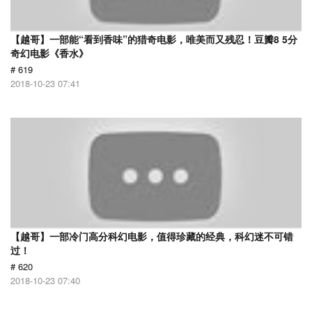
【越哥】一部能“看到香味”的猎奇电影，唯美而又残忍！豆瓣8 5分
奇幻电影《香水》
# 619
2018-10-23 07:41
【越哥】一部冷门高分科幻电影，值得珍藏的经典，科幻迷不可错
过！
# 620
2018-10-23 07:40