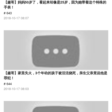
【越哥】妈妈50岁了，看起来却像是25岁，因为她带着这个特殊的
手表！
# 643
2018-10-17 08:07
【越哥】家里失火，3个年幼的孩子被活活烧死，亲生父亲竟说他是
罪犯！
# 644
2018-10-17 08:03