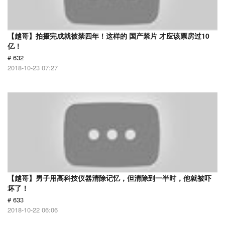
【越哥】拍摄完成就被禁四年！这样的 国产禁片 才应该票房过10
亿！
# 632
2018-10-23 07:27
【越哥】男子用高科技仪器清除记忆，但清除到一半时，他就被吓
坏了！
# 633
2018-10-22 06:06