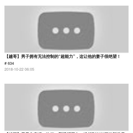
【越哥】男子拥有无法控制的“超能力”，这让他的妻子很绝望！
# 634
2018-10-22 06:05