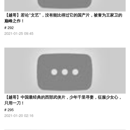
【越哥】若论“文艺”，没有能比得过它的国产片，被誉为王家卫的
巅峰之作！
# 292
2021-01-25 09:45
【越哥】中国最经典的西部武侠片，少年千里寻妻，征服少女心，
只用一刀！
# 295
2021-01-20 02:16