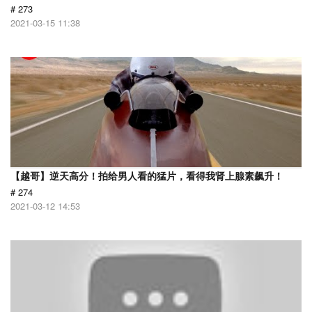
# 273
2021-03-15 11:38
【越哥】逆天高分！拍给男人看的猛片，看得我肾上腺素飙升！
# 274
2021-03-12 14:53