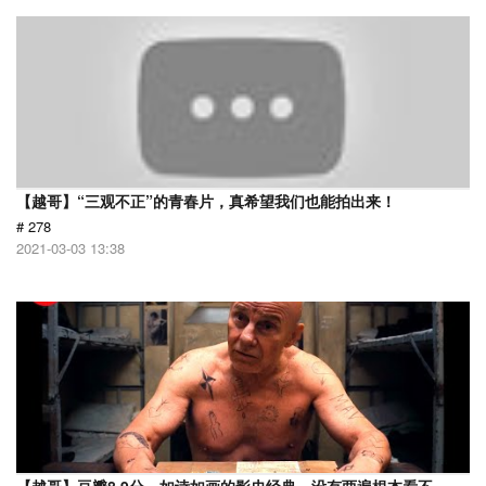
【越哥】“三观不正”的青春片，真希望我们也能拍出来！
# 278
2021-03-03 13:38