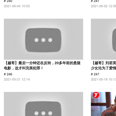
# 240
# 241
2021-06-04 10:53
2021-06-02 12:5
【越哥】最后一分钟还在反转，20多年前的悬疑
【越哥】刘若
电影，这才叫完美犯罪！
少女沦为了爱
# 246
# 247
2021-05-21 12:14
2021-05-19 10:1