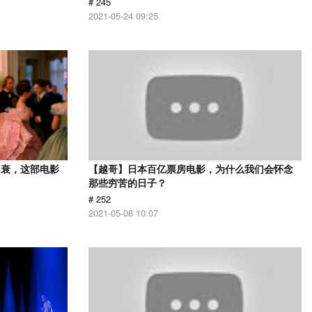
# 245
2021-05-24 09:25
不衰，这部电影
【越哥】日本百亿票房电影，为什么我们会怀念
那些穷苦的日子？
# 252
2021-05-08 10:07