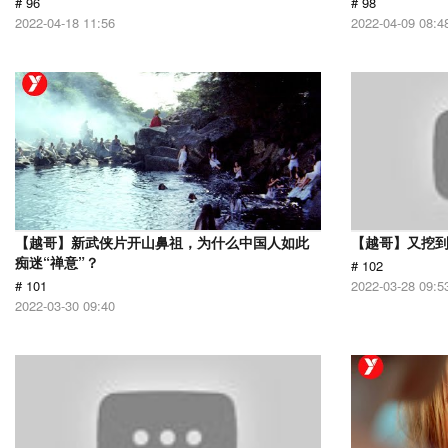
# 96
# 98
2022-04-18 11:56
2022-04-09 08:4
【越哥】新武侠片开山鼻祖，为什么中国人如此
【越哥】又挖
痴迷“禅意”？
# 102
# 101
2022-03-28 09:5
2022-03-30 09:40