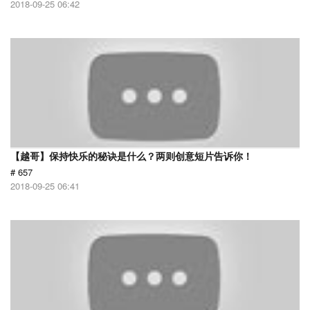
2018-09-25 06:42
【越哥】保持快乐的秘诀是什么？两则创意短片告诉你！
# 657
2018-09-25 06:41