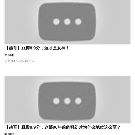
【越哥】豆瓣8.9分，这才是女神！
# 660
2018-09-25 03:56
【越哥】豆瓣8.9分，这部90年前的科幻片为什么地位这么高？
# 661