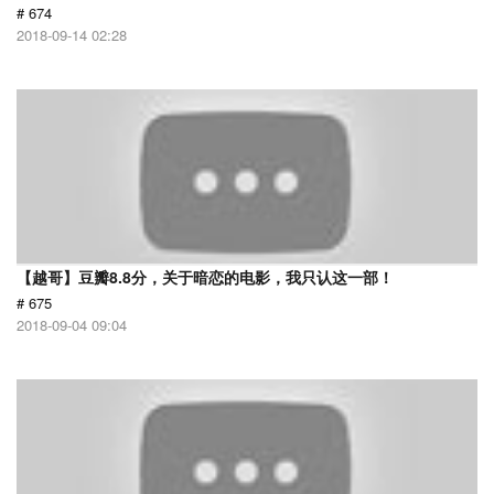
# 674
2018-09-14 02:28
【越哥】豆瓣8.8分，关于暗恋的电影，我只认这一部！
# 675
2018-09-04 09:04