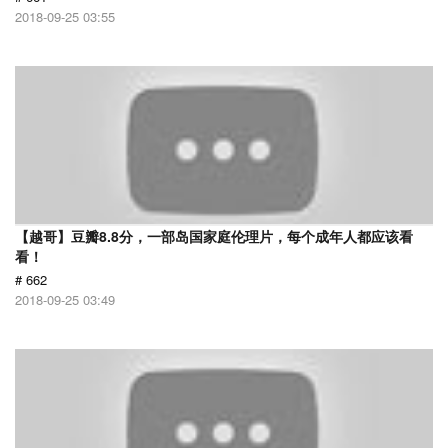
2018-09-25 03:55
【越哥】豆瓣8.8分，一部岛国家庭伦理片，每个成年人都应该看
看！
# 662
2018-09-25 03:49