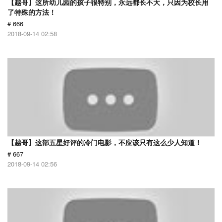
【越哥】这所幼儿园的孩子很特别，永远都长不大，只因为校长用
了特殊的方法！
# 666
2018-09-14 02:58
【越哥】这部五星好评的冷门电影，不应该只有这么少人知道！
# 667
2018-09-14 02:56