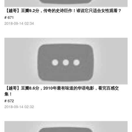
【越哥】豆瓣9.2分，传奇的史诗巨作！谁说它只适合女性观看？
# 671
2018-09-14 02:34
【越哥】豆瓣8.6分，2010年最有味道的华语电影，看完百感交
集！
# 672
2018-09-14 02:32