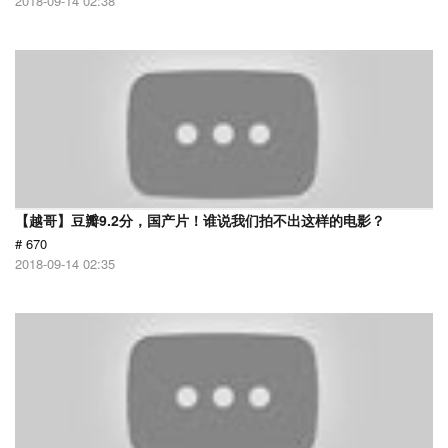
2018-09-14 02:38
【越哥】豆瓣9.2分，国产片！谁说我们拍不出这样的电影？
# 670
2018-09-14 02:35