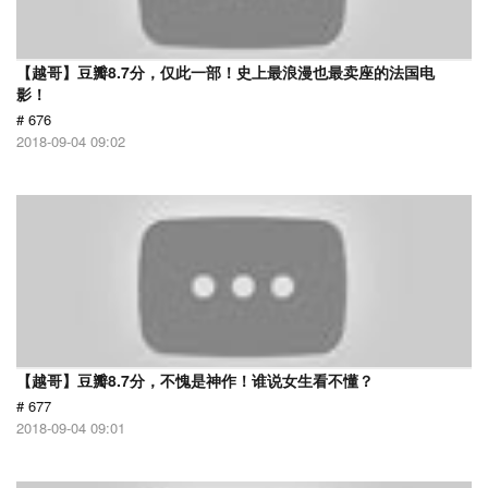
【越哥】豆瓣8.7分，仅此一部！史上最浪漫也最卖座的法国电
影！
# 676
2018-09-04 09:02
【越哥】豆瓣8.7分，不愧是神作！谁说女生看不懂？
# 677
2018-09-04 09:01