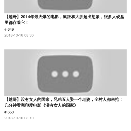
【越哥】2014年最火爆的电影，疯狂和大胆超出想象，很多人硬盘
里都存着它！
# 649
2018-10-16 08:30
【越哥】没有女人的国家，兄弟五人娶一个老婆，全村人都来抢！
几分钟看完印度电影《没有女人的国家》
# 650
2018-10-16 08:10