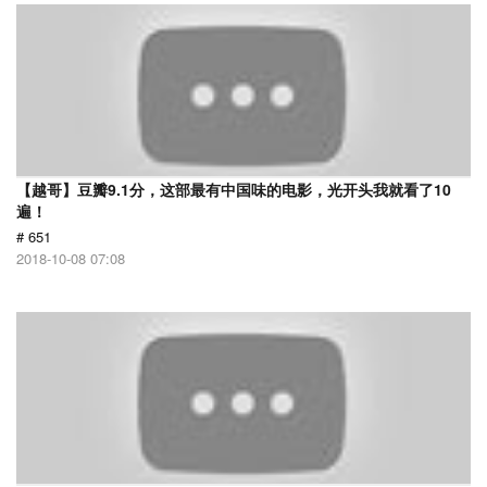
【越哥】豆瓣9.1分，这部最有中国味的电影，光开头我就看了10
遍！
# 651
2018-10-08 07:08