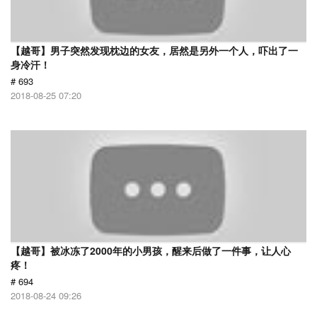
【越哥】男子突然发现枕边的女友，居然是另外一个人，吓出了一
身冷汗！
# 693
2018-08-25 07:20
【越哥】被冰冻了2000年的小男孩，醒来后做了一件事，让人心
疼！
# 694
2018-08-24 09:26