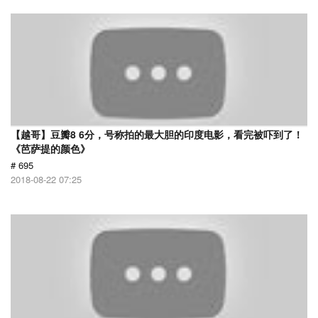
【越哥】豆瓣8 6分，号称拍的最大胆的印度电影，看完被吓到了！
《芭萨提的颜色》
# 695
2018-08-22 07:25