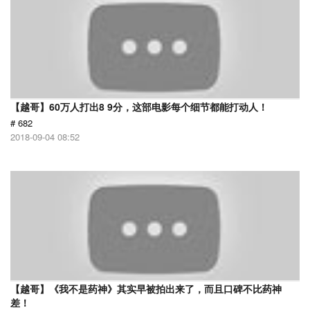
【越哥】60万人打出8 9分，这部电影每个细节都能打动人！
# 682
2018-09-04 08:52
【越哥】《我不是药神》其实早被拍出来了，而且口碑不比药神
差！