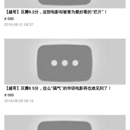
【越哥】豆瓣9.2分，这部电影却被誉为最好看的“烂片”！
# 688
2018-08-31 08:57
【越哥】豆瓣8 5分，这么“骚气”的华语电影再也难见到了！
# 689
2018-08-28 09:19