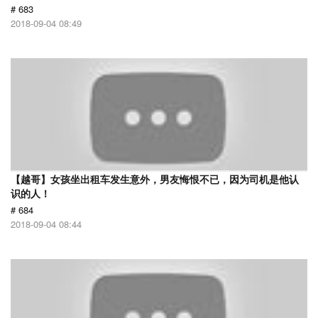
# 683
2018-09-04 08:49
【越哥】女孩坐出租车发生意外，男友悔恨不已，因为司机是他认
识的人！
# 684
2018-09-04 08:44