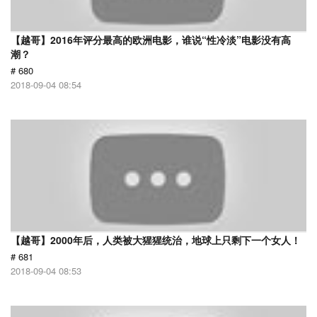
【越哥】2016年评分最高的欧洲电影，谁说“性冷淡”电影没有高
潮？
# 680
2018-09-04 08:54
【越哥】2000年后，人类被大猩猩统治，地球上只剩下一个女人！
# 681
2018-09-04 08:53