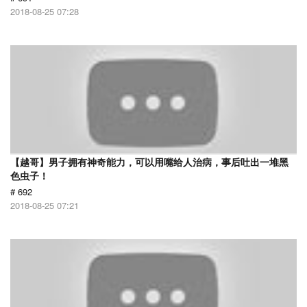
2018-08-25 07:28
【越哥】男子拥有神奇能力，可以用嘴给人治病，事后吐出一堆黑
色虫子！
# 692
2018-08-25 07:21