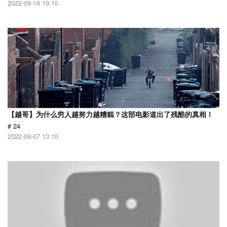
2022-09-18 10:10
【越哥】为什么穷人越努力越糟糕？这部电影道出了残酷的真相！
# 24
2022-09-07 13:10