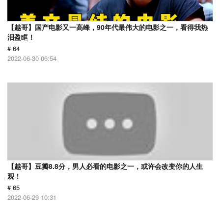
【越哥】国产电影又一高峰，90年代最伟大的电影之一，看得我热
泪盈眶！
# 64
2022-06-30 06:54
【越哥】豆瓣8.8分，男人必看的电影之一，或许会改变你的人生
观！
# 65
2022-06-29 10:31