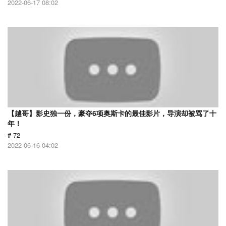
2022-06-17 08:02
【越哥】影史独一份，豪夺6项奥斯卡的最佳影片，导演却被骂了十
年！
# 72
2022-06-16 04:02