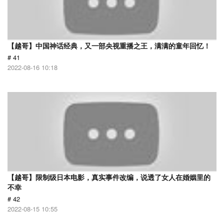
【越哥】中国神话经典，又一部央视重播之王，满满的童年回忆！
# 41
2022-08-16 10:18
【越哥】限制级日本电影，真实事件改编，说透了女人在婚姻里的
不幸
# 42
2022-08-15 10:55