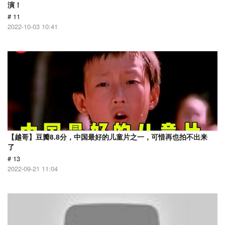
演！
# 11
2022-10-03 10:41
【越哥】豆瓣8.8分，中国最好的儿童片之一，可惜再也拍不出来
了
# 13
2022-09-21 11:04