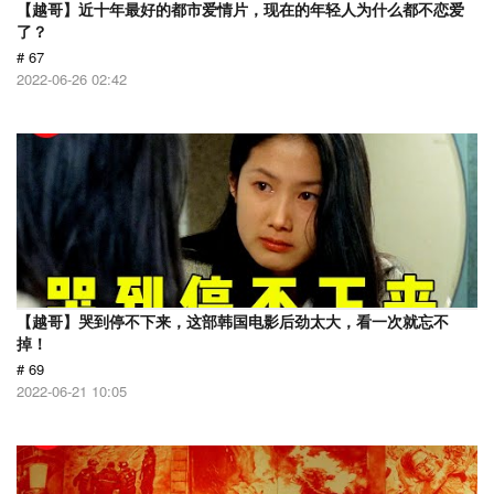
【越哥】近十年最好的都市爱情片，现在的年轻人为什么都不恋爱
了？
# 67
2022-06-26 02:42
【越哥】哭到停不下来，这部韩国电影后劲太大，看一次就忘不
掉！
# 69
2022-06-21 10:05