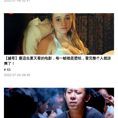
2022-07-08 02:41
【越哥】最适合夏天看的电影，每一帧都是壁纸，看完整个人都凉
爽了！
# 63
2022-07-04 08:45