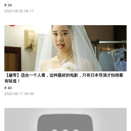
# 34
2022-08-22 08:17
【越哥】适合一个人看，这种题材的电影，只有日本导演才拍得最
有味道！
# 40
2022-08-17 06:36