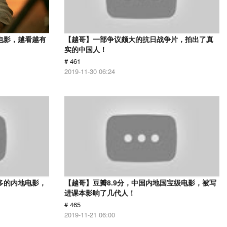
电影，越看越有
【越哥】一部争议颇大的抗日战争片，拍出了真
实的中国人！
# 461
2019-11-30 06:24
多的内地电影，
【越哥】豆瓣8.9分，中国内地国宝级电影，被写
进课本影响了几代人！
# 465
2019-11-21 06:00