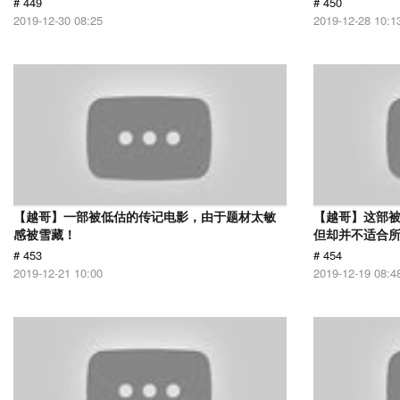
# 449
# 450
2019-12-30 08:25
2019-12-28 10:1
【越哥】一部被低估的传记电影，由于题材太敏
【越哥】这部
感被雪藏！
但却并不适合
# 453
# 454
2019-12-21 10:00
2019-12-19 08:4