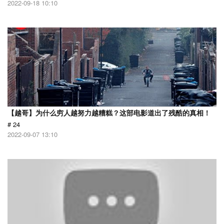
2022-09-18 10:10
【越哥】为什么穷人越努力越糟糕？这部电影道出了残酷的真相！
# 24
2022-09-07 13:10