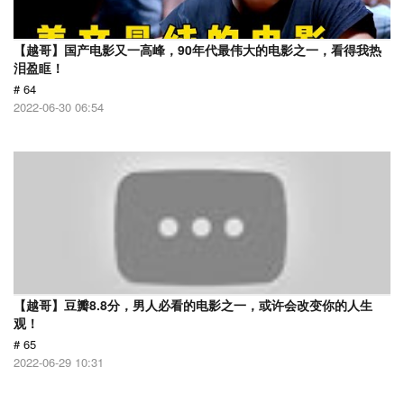
【越哥】国产电影又一高峰，90年代最伟大的电影之一，看得我热
泪盈眶！
# 64
2022-06-30 06:54
【越哥】豆瓣8.8分，男人必看的电影之一，或许会改变你的人生
观！
# 65
2022-06-29 10:31