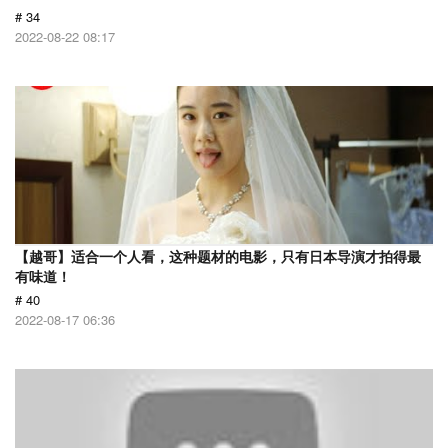
# 34
2022-08-22 08:17
【越哥】适合一个人看，这种题材的电影，只有日本导演才拍得最
有味道！
# 40
2022-08-17 06:36