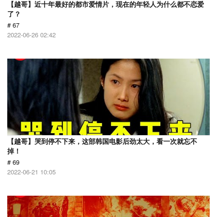
【越哥】近十年最好的都市爱情片，现在的年轻人为什么都不恋爱
了？
# 67
2022-06-26 02:42
【越哥】哭到停不下来，这部韩国电影后劲太大，看一次就忘不
掉！
# 69
2022-06-21 10:05