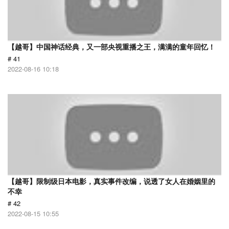
【越哥】中国神话经典，又一部央视重播之王，满满的童年回忆！
# 41
2022-08-16 10:18
【越哥】限制级日本电影，真实事件改编，说透了女人在婚姻里的
不幸
# 42
2022-08-15 10:55