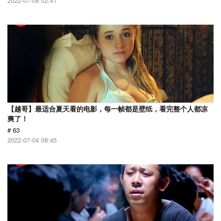
2022-07-08 02:41
【越哥】最适合夏天看的电影，每一帧都是壁纸，看完整个人都凉
爽了！
# 63
2022-07-04 08:45