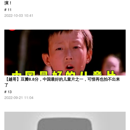
演！
# 11
2022-10-03 10:41
【越哥】豆瓣8.8分，中国最好的儿童片之一，可惜再也拍不出来
了
# 13
2022-09-21 11:04