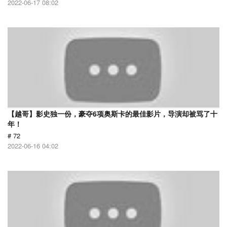
2022-06-17 08:02
【越哥】影史独一份，豪夺6项奥斯卡的最佳影片，导演却被骂了十
年！
# 72
2022-06-16 04:02