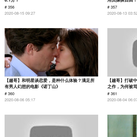
# 356
# 357
2020-08-15 09:27
2020-08-13 03:5
【越哥】和明星谈恋爱，是种什么体验？满足所
【越哥】打破中
有男人幻想的电影《诺丁山》
之作，为何被
# 360
# 361
2020-08-06 05:17
2020-08-04 06:0