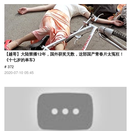
【越哥】大陆禁播12年，国外获奖无数，这部国产青春片太冤枉！
《十七岁的单车》
# 372
2020-07-10 05:45