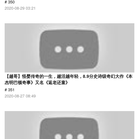
# 350
2020-08-29 03:21
【越哥】怪婴传奇的一生，越活越年轻，8.9分史诗级奇幻大作《本
杰明巴顿奇事》又名《返老还童》
# 351
2020-08-27 08:49