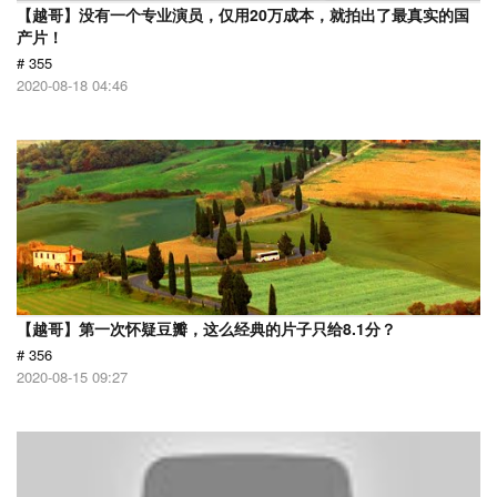
【越哥】没有一个专业演员，仅用20万成本，就拍出了最真实的国
产片！
# 355
2020-08-18 04:46
【越哥】第一次怀疑豆瓣，这么经典的片子只给8.1分？
# 356
2020-08-15 09:27