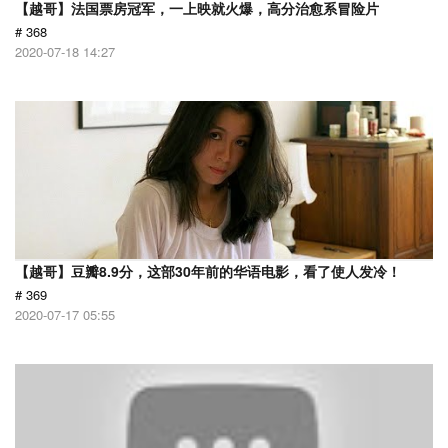
【越哥】法国票房冠军，一上映就火爆，高分治愈系冒险片
# 368
2020-07-18 14:27
【越哥】豆瓣8.9分，这部30年前的华语电影，看了使人发冷！
# 369
2020-07-17 05:55