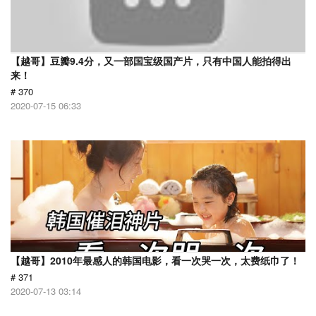
【越哥】豆瓣9.4分，又一部国宝级国产片，只有中国人能拍得出
来！
# 370
2020-07-15 06:33
【越哥】2010年最感人的韩国电影，看一次哭一次，太费纸巾了！
# 371
2020-07-13 03:14