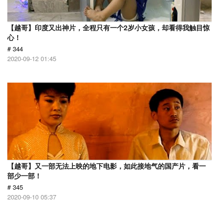
【越哥】印度又出神片，全程只有一个2岁小女孩，却看得我触目惊
心！
# 344
2020-09-12 01:45
【越哥】又一部无法上映的地下电影，如此接地气的国产片，看一
部少一部！
# 345
2020-09-10 05:37