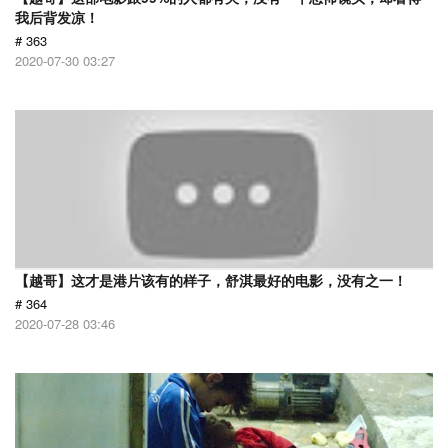
我后背发凉！
# 363
2020-07-30 03:27
【越哥】这才是港片该有的样子，舒淇最好的电影，没有之一！
# 364
2020-07-28 03:46