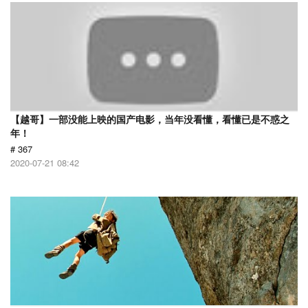
【越哥】一部没能上映的国产电影，当年没看懂，看懂已是不惑之
年！
# 367
2020-07-21 08:42