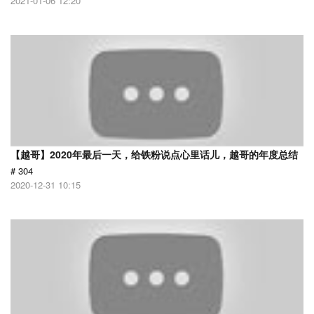
2021-01-06 12:20
【越哥】2020年最后一天，给铁粉说点心里话儿，越哥的年度总结
# 304
2020-12-31 10:15