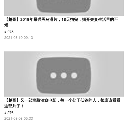
【越哥】2019年最强黑马港片，18天拍完，揭开夫妻生活里的不
堪
# 275
2021-03-10 09:13
【越哥】又一部宝藏治愈电影，每一个处于低谷的人，都应该看看
这部片子！
# 276
2021-03-08 05:33