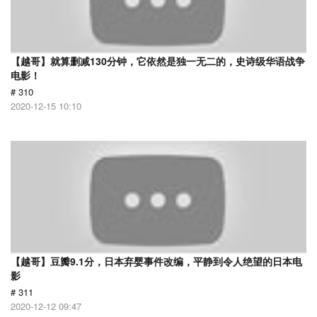
【越哥】就算删减130分钟，它依然是独一无二的，史诗级华语战争
电影！
# 310
2020-12-15 10:10
【越哥】豆瓣9.1分，日本弃婴事件改编，平静到令人绝望的日本电
影
# 311
2020-12-12 09:47