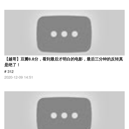
【越哥】豆瓣8.8分，看到最后才明白的电影，最后三分钟的反转真
是绝了！
# 312
2020-12-09 14:51