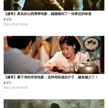
【越哥】真实的山西黑帮电影，隐隐嗅到了一丝禁忌的味道
# 270
2021-03-22 09:09
【越哥】最干净的华语电影，这种有味道的片子，越来越少了！
# 271
2021-03-19 09:43