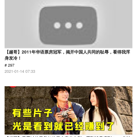
【越哥】2011年华语票房冠军，揭开中国人共同的耻辱，看得我浑
身发冷！
# 297
2021-01-14 07:33