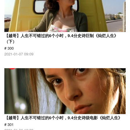
【越哥】人生不可错过的6个小时，9.4分史诗巨制《灿烂人生》
（下）
# 300
2021-01-07 09:09
【越哥】人生不可错过的6个小时，9.4分史诗级电影《灿烂人生》
# 301