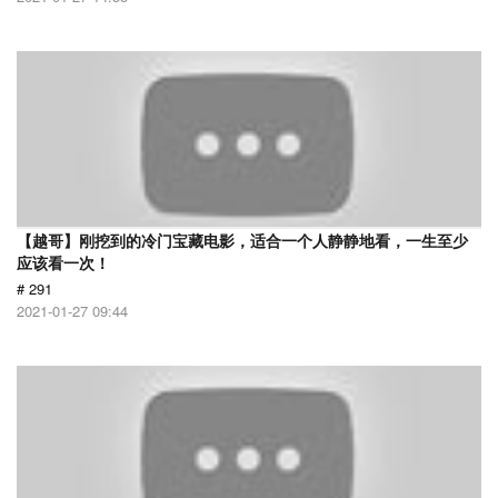
【越哥】刚挖到的冷门宝藏电影，适合一个人静静地看，一生至少
应该看一次！
# 291
2021-01-27 09:44