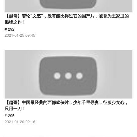
【越哥】若论“文艺”，没有能比得过它的国产片，被誉为王家卫的
巅峰之作！
# 292
2021-01-25 09:45
【越哥】中国最经典的西部武侠片，少年千里寻妻，征服少女心，
只用一刀！
# 295
2021-01-20 02:16