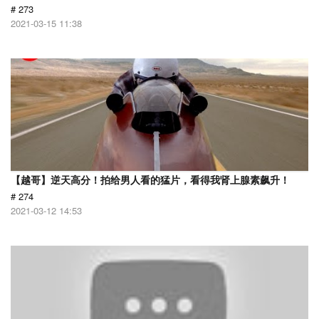
# 273
2021-03-15 11:38
【越哥】逆天高分！拍给男人看的猛片，看得我肾上腺素飙升！
# 274
2021-03-12 14:53