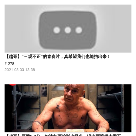
【越哥】“三观不正”的青春片，真希望我们也能拍出来！
# 278
2021-03-03 13:38