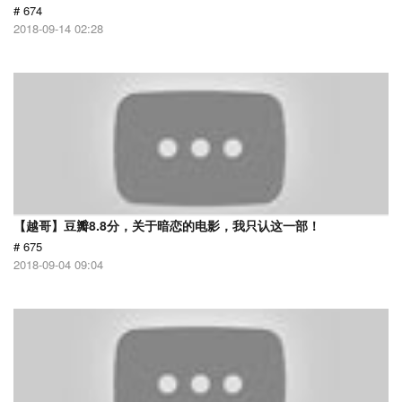
# 674
2018-09-14 02:28
【越哥】豆瓣8.8分，关于暗恋的电影，我只认这一部！
# 675
2018-09-04 09:04