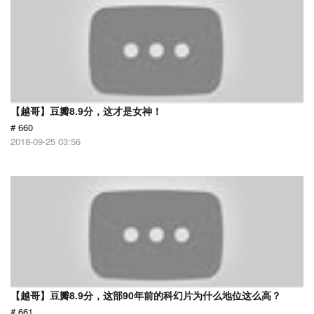
【越哥】豆瓣8.9分，这才是女神！
# 660
2018-09-25 03:56
【越哥】豆瓣8.9分，这部90年前的科幻片为什么地位这么高？
# 661