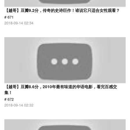
【越哥】豆瓣9.2分，传奇的史诗巨作！谁说它只适合女性观看？
# 671
2018-09-14 02:34
【越哥】豆瓣8.6分，2010年最有味道的华语电影，看完百感交
集！
# 672
2018-09-14 02:32