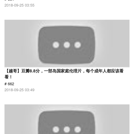
2018-09-25 03:55
【越哥】豆瓣8.8分，一部岛国家庭伦理片，每个成年人都应该看
看！
# 662
2018-09-25 03:49