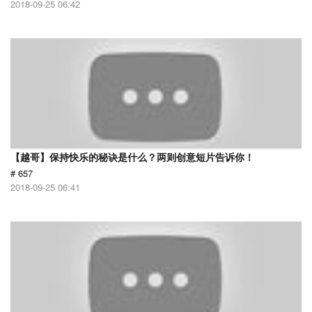
2018-09-25 06:42
【越哥】保持快乐的秘诀是什么？两则创意短片告诉你！
# 657
2018-09-25 06:41