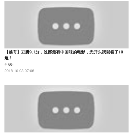
【越哥】豆瓣9.1分，这部最有中国味的电影，光开头我就看了10
遍！
# 651
2018-10-08 07:08