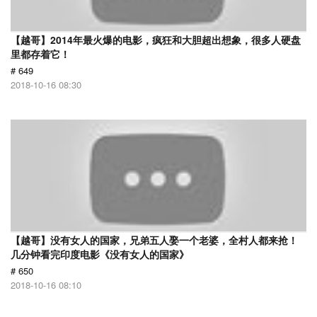
【越哥】2014年最火爆的电影，疯狂和大胆超出想象，很多人硬盘
里都存着它！
# 649
2018-10-16 08:30
【越哥】没有女人的国家，兄弟五人娶一个老婆，全村人都来抢！
几分钟看完印度电影《没有女人的国家》
# 650
2018-10-16 08:10