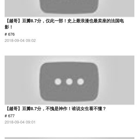
【越哥】豆瓣8.7分，仅此一部！史上最浪漫也最卖座的法国电
影！
# 676
2018-09-04 09:02
【越哥】豆瓣8.7分，不愧是神作！谁说女生看不懂？
# 677
2018-09-04 09:01