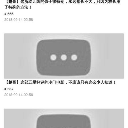
【越哥】这所幼儿园的孩子很特别，永远都长不大，只因为校长用
了特殊的方法！
# 666
2018-09-14 02:58
【越哥】这部五星好评的冷门电影，不应该只有这么少人知道！
# 667
2018-09-14 02:56