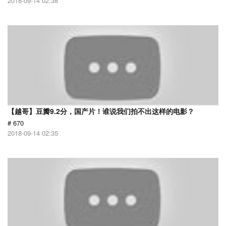
2018-09-14 02:38
【越哥】豆瓣9.2分，国产片！谁说我们拍不出这样的电影？
# 670
2018-09-14 02:35