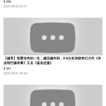
# 350
2020-08-29 03:21
【越哥】怪婴传奇的一生，越活越年轻，8.9分史诗级奇幻大作《本
杰明巴顿奇事》又名《返老还童》
# 351
2020-08-27 08:49