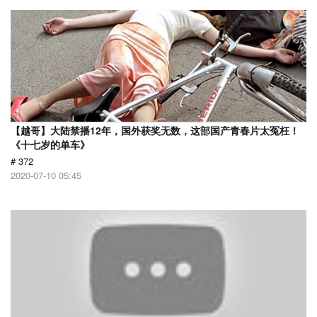
【越哥】大陆禁播12年，国外获奖无数，这部国产青春片太冤枉！
《十七岁的单车》
# 372
2020-07-10 05:45