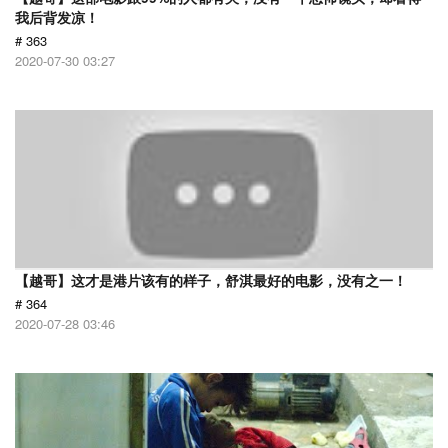
我后背发凉！
# 363
2020-07-30 03:27
【越哥】这才是港片该有的样子，舒淇最好的电影，没有之一！
# 364
2020-07-28 03:46