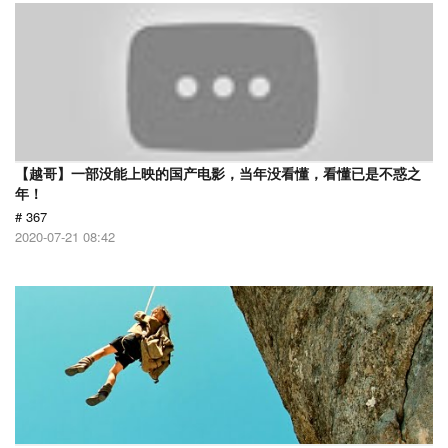
【越哥】一部没能上映的国产电影，当年没看懂，看懂已是不惑之
年！
# 367
2020-07-21 08:42