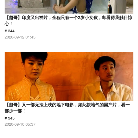
【越哥】印度又出神片，全程只有一个2岁小女孩，却看得我触目惊
心！
# 344
2020-09-12 01:45
【越哥】又一部无法上映的地下电影，如此接地气的国产片，看一
部少一部！
# 345
2020-09-10 05:37