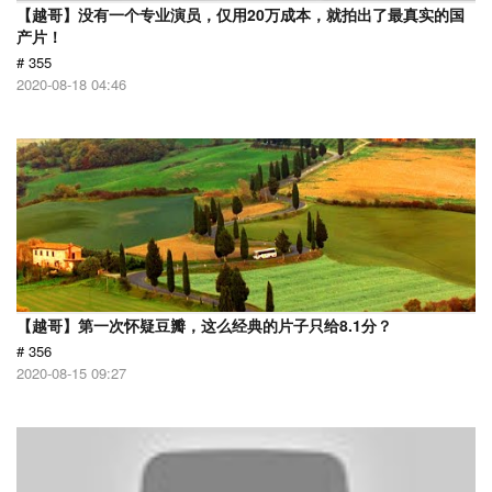
【越哥】没有一个专业演员，仅用20万成本，就拍出了最真实的国
产片！
# 355
2020-08-18 04:46
【越哥】第一次怀疑豆瓣，这么经典的片子只给8.1分？
# 356
2020-08-15 09:27