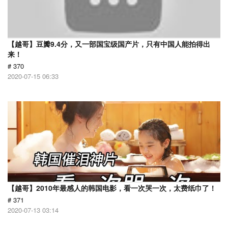
【越哥】豆瓣9.4分，又一部国宝级国产片，只有中国人能拍得出
来！
# 370
2020-07-15 06:33
【越哥】2010年最感人的韩国电影，看一次哭一次，太费纸巾了！
# 371
2020-07-13 03:14