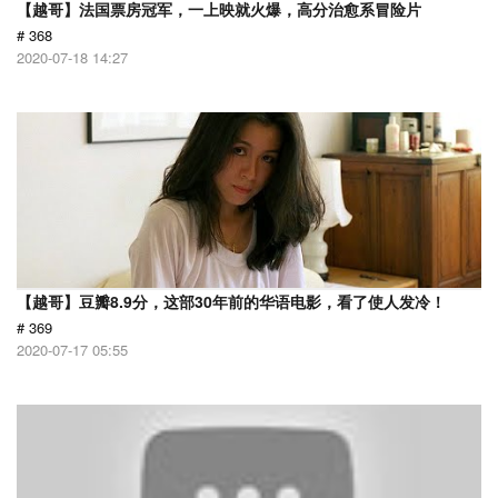
【越哥】法国票房冠军，一上映就火爆，高分治愈系冒险片
# 368
2020-07-18 14:27
【越哥】豆瓣8.9分，这部30年前的华语电影，看了使人发冷！
# 369
2020-07-17 05:55