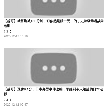
【越哥】就算删减130分钟，它依然是独一无二的，史诗级华语战争
电影！
# 310
2020-12-15 10:10
【越哥】豆瓣9.1分，日本弃婴事件改编，平静到令人绝望的日本电
影
# 311
2020-12-12 09:47