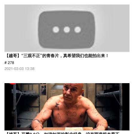
【越哥】“三观不正”的青春片，真希望我们也能拍出来！
# 278
2021-03-03 13:38