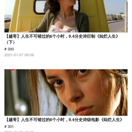
【越哥】人生不可错过的6个小时，9.4分史诗巨制《灿烂人生》
（下）
# 300
2021-01-07 09:09
【越哥】人生不可错过的6个小时，9.4分史诗级电影《灿烂人生》
# 301