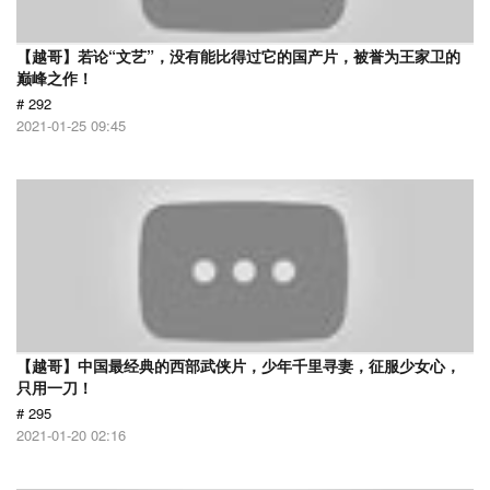
【越哥】若论“文艺”，没有能比得过它的国产片，被誉为王家卫的
巅峰之作！
# 292
2021-01-25 09:45
【越哥】中国最经典的西部武侠片，少年千里寻妻，征服少女心，
只用一刀！
# 295
2021-01-20 02:16