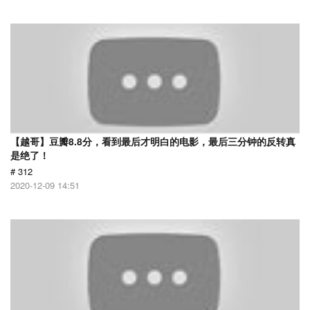
【越哥】豆瓣8.8分，看到最后才明白的电影，最后三分钟的反转真
是绝了！
# 312
2020-12-09 14:51