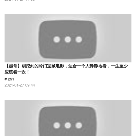
【越哥】刚挖到的冷门宝藏电影，适合一个人静静地看，一生至少
应该看一次！
# 291
2021-01-27 09:44