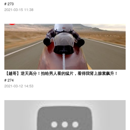
# 273
2021-03-15 11:38
【越哥】逆天高分！拍给男人看的猛片，看得我肾上腺素飙升！
# 274
2021-03-12 14:53