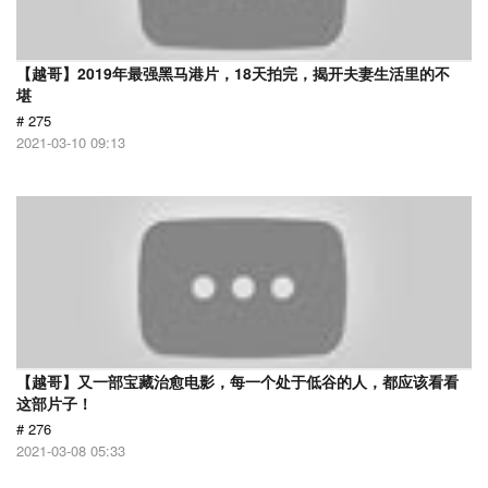
【越哥】2019年最强黑马港片，18天拍完，揭开夫妻生活里的不
堪
# 275
2021-03-10 09:13
【越哥】又一部宝藏治愈电影，每一个处于低谷的人，都应该看看
这部片子！
# 276
2021-03-08 05:33