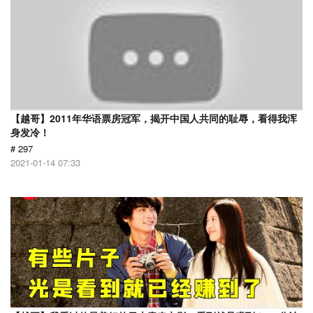
【越哥】2011年华语票房冠军，揭开中国人共同的耻辱，看得我浑
身发冷！
# 297
2021-01-14 07:33