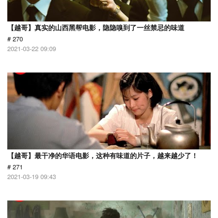
【越哥】真实的山西黑帮电影，隐隐嗅到了一丝禁忌的味道
# 270
2021-03-22 09:09
【越哥】最干净的华语电影，这种有味道的片子，越来越少了！
# 271
2021-03-19 09:43