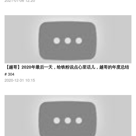
2021-01-06 12:20
【越哥】2020年最后一天，给铁粉说点心里话儿，越哥的年度总结
# 304
2020-12-31 10:15