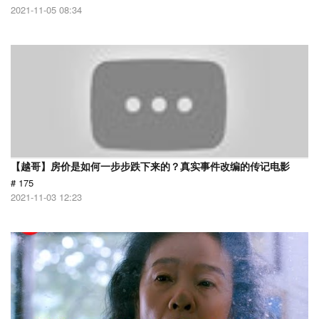
2021-11-05 08:34
【越哥】房价是如何一步步跌下来的？真实事件改编的传记电影
# 175
2021-11-03 12:23