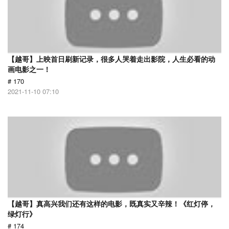
【越哥】上映首日刷新记录，很多人哭着走出影院，人生必看的动
画电影之一！
# 170
2021-11-10 07:10
【越哥】真高兴我们还有这样的电影，既真实又辛辣！《红灯停，
绿灯行》
# 174