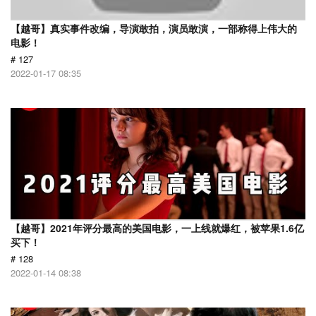
【越哥】真实事件改编，导演敢拍，演员敢演，一部称得上伟大的
电影！
# 127
2022-01-17 08:35
【越哥】2021年评分最高的美国电影，一上线就爆红，被苹果1.6亿
买下！
# 128
2022-01-14 08:38