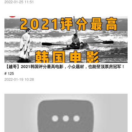
2022-01-25 11:51
【越哥】2021韩国评分最高电影，小众题材，也能登顶票房冠军！
# 125
2022-01-19 10:28