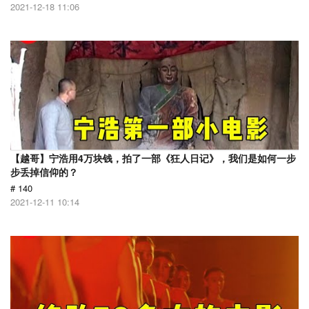
2021-12-18 11:06
【越哥】宁浩用4万块钱，拍了一部《狂人日记》，我们是如何一步
步丢掉信仰的？
# 140
2021-12-11 10:14