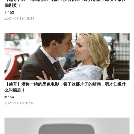
编剧奖！
# 153
2021-11-19 10:41
【越哥】堪称一绝的黑色电影，看了这部片子的结局，我才知道什
么叫编剧！
# 154
2021-11-19 01:18