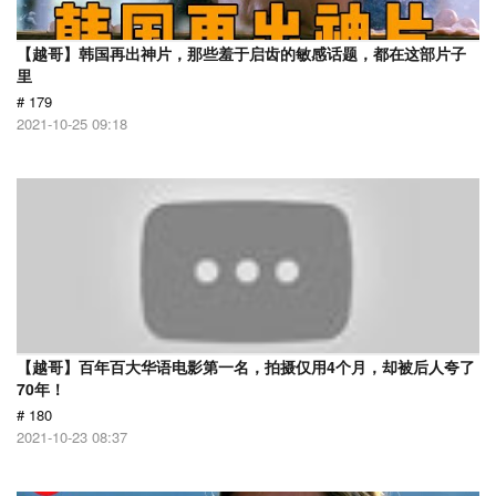
【越哥】韩国再出神片，那些羞于启齿的敏感话题，都在这部片子
里
# 179
2021-10-25 09:18
【越哥】百年百大华语电影第一名，拍摄仅用4个月，却被后人夸了
70年！
# 180
2021-10-23 08:37