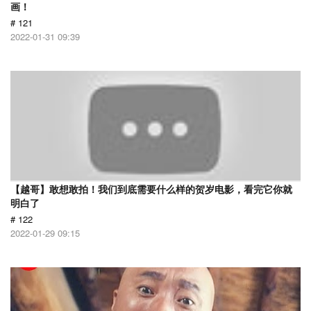
画！
# 121
2022-01-31 09:39
【越哥】敢想敢拍！我们到底需要什么样的贺岁电影，看完它你就
明白了
# 122
2022-01-29 09:15