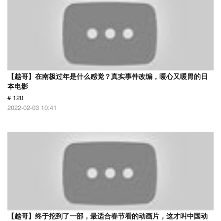
【越哥】在南极过年是什么感觉？真实事件改编，暖心又暖胃的日
本电影
# 120
2022-02-03 10:41
【越哥】终于挖到了一部，最适合春节看的动画片，这才叫中国动