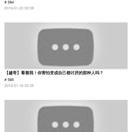
# 584
2019-01-22 02:36
【越哥】看着我！你害怕变成自己都讨厌的那种人吗？
# 585
2019-01-18 02:25