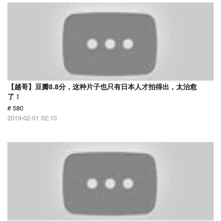
【越哥】豆瓣8.8分，这种片子也只有日本人才拍得出，太治愈
了！
# 580
2019-02-01 02:10