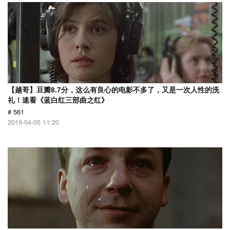
【越哥】豆瓣8.7分，这么有良心的电影不多了，又是一次人性的洗
礼！速看《蓝白红三部曲之红》
# 561
2019-04-05 11:20