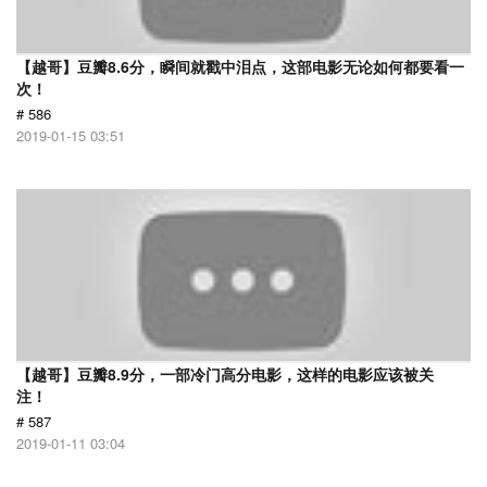
【越哥】豆瓣8.6分，瞬间就戳中泪点，这部电影无论如何都要看一
次！
# 586
2019-01-15 03:51
【越哥】豆瓣8.9分，一部冷门高分电影，这样的电影应该被关
注！
# 587
2019-01-11 03:04