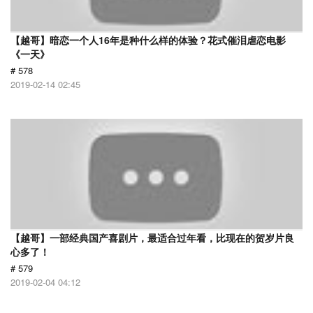
【越哥】暗恋一个人16年是种什么样的体验？花式催泪虐恋电影
《一天》
# 578
2019-02-14 02:45
【越哥】一部经典国产喜剧片，最适合过年看，比现在的贺岁片良
心多了！
# 579
2019-02-04 04:12