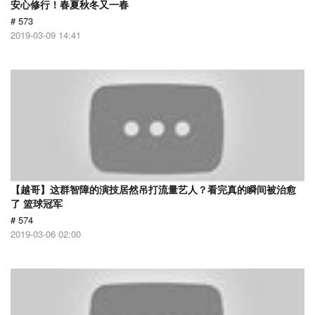
安心修行！春夏秋冬又一春
# 573
2019-03-09 14:41
【越哥】这群智障的演技居然吊打流量艺人？看完真的瞬间被治愈
了 篮球冠军
# 574
2019-03-06 02:00