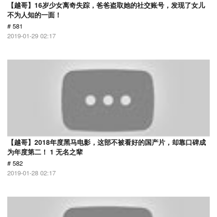
【越哥】16岁少女离奇失踪，爸爸盗取她的社交账号，发现了女儿
不为人知的一面！
# 581
2019-01-29 02:17
【越哥】2018年度黑马电影，这部不被看好的国产片，却靠口碑成
为年度第二！ 1 无名之辈
# 582
2019-01-28 02:17