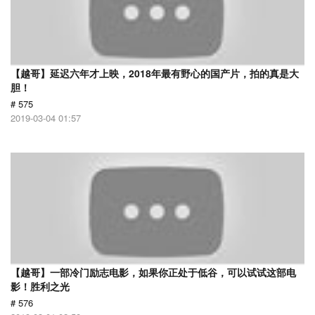
【越哥】延迟六年才上映，2018年最有野心的国产片，拍的真是大
胆！
# 575
2019-03-04 01:57
【越哥】一部冷门励志电影，如果你正处于低谷，可以试试这部电
影！胜利之光
# 576