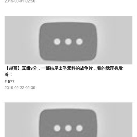
2019-03-01 02:58
【越哥】豆瓣9分，一部结尾出乎意料的战争片，看的我浑身发
冷！
# 577
2019-02-22 02:39