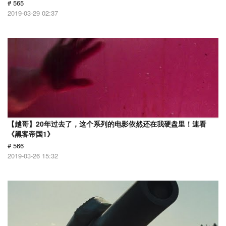
# 565
2019-03-29 02:37
【越哥】20年过去了，这个系列的电影依然还在我硬盘里！速看
《黑客帝国1》
# 566
2019-03-26 15:32