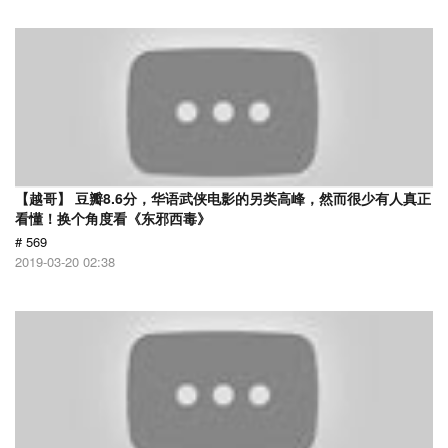
【越哥】 豆瓣8.6分，华语武侠电影的另类高峰，然而很少有人真正
看懂！换个角度看《东邪西毒》
# 569
2019-03-20 02:38