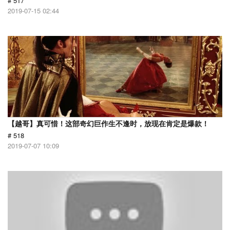
# 517
2019-07-15 02:44
【越哥】真可惜！这部奇幻巨作生不逢时，放现在肯定是爆款！
# 518
2019-07-07 10:09