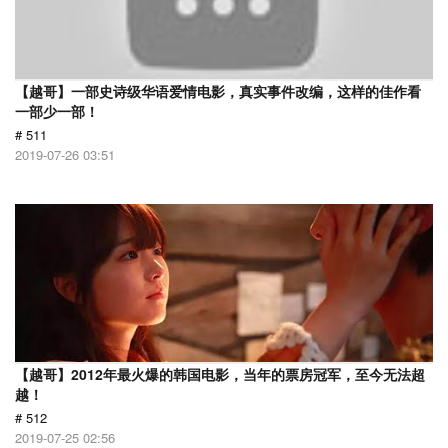
【越哥】一部史诗级华语爱情电影，真实事件改编，这样的佳作看
一部少一部！
# 511
2019-07-26 03:51
【越哥】2012年最火爆的韩国电影，当年的票房冠军，至今无法超
越！
# 512
2019-07-25 02:56