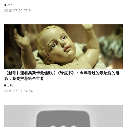
# 509
2019-07-29 07:54
【越哥】速看奥斯卡最佳影片《绿皮书》：今年看过的最治愈的电
影，我要推荐给全世界！
# 510
2019-07-27 04:54