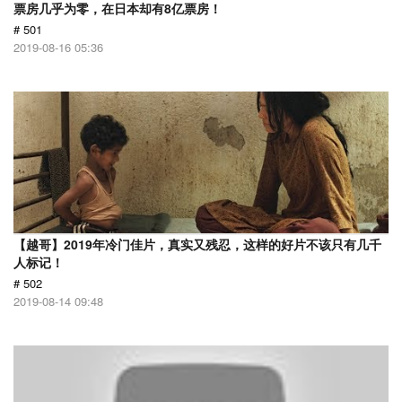
票房几乎为零，在日本却有8亿票房！
# 501
2019-08-16 05:36
【越哥】2019年冷门佳片，真实又残忍，这样的好片不该只有几千
人标记！
# 502
2019-08-14 09:48