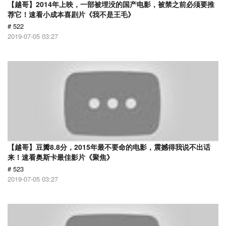
【越哥】2014年上映，一部被埋没的国产电影，被禁之前必须要推
荐它！速看小成本喜剧片《我不是王毛》
# 522
2019-07-05 03:27
【越哥】豆瓣8.8分，2015年最不要命的电影，震撼得我说不出话
来！速看奥斯卡最佳影片《聚焦》
# 523
2019-07-05 03:27