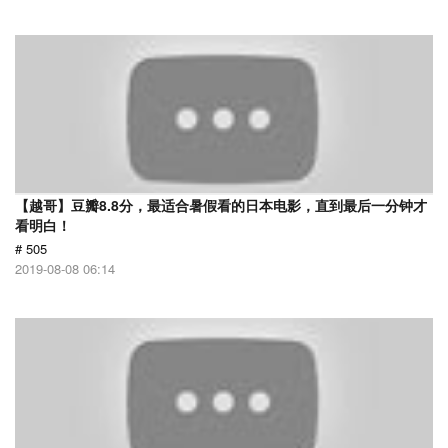
【越哥】豆瓣8.8分，最适合暑假看的日本电影，直到最后一分钟才
看明白！
# 505
2019-08-08 06:14