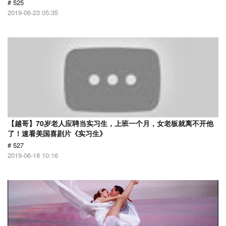
# 525
2019-06-23 05:35
【越哥】70岁老人应聘当实习生，上班一个月，女老板就离不开他
了！速看美国喜剧片《实习生》
# 527
2019-06-18 10:16