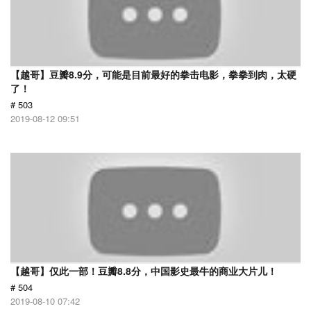
【越哥】豆瓣8.9分，可能是目前最好的拳击电影，拳拳到肉，太硬
了！
# 503
2019-08-12 09:51
【越哥】仅此一部！豆瓣8.8分，中国影史最牛的商业大片儿！
# 504
2019-08-10 07:42