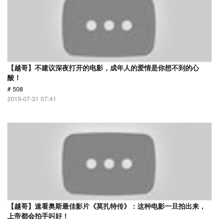
【越哥】不建议深夜打开的电影，成年人的爱情是你想不到的心
酸！
# 508
2019-07-31 07:41
【越哥】速看奥斯最佳影片《莫扎特传》：这种电影一旦拍出来，
上帝都会拍手叫好！