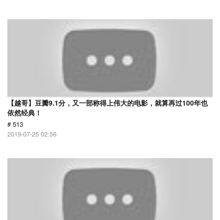
【越哥】豆瓣9.1分，又一部称得上伟大的电影，就算再过100年也
依然经典！
# 513
2019-07-25 02:56