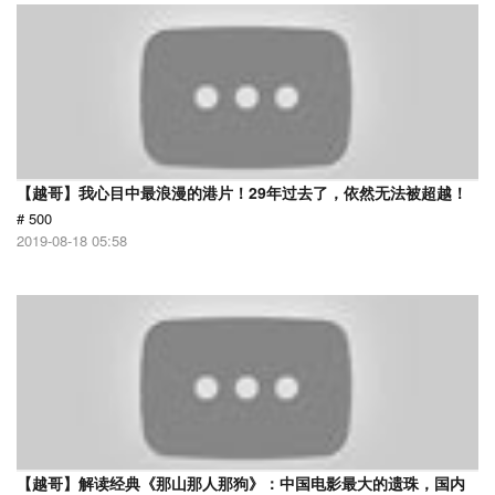
【越哥】我心目中最浪漫的港片！29年过去了，依然无法被超越！
# 500
2019-08-18 05:58
【越哥】解读经典《那山那人那狗》：中国电影最大的遗珠，国内