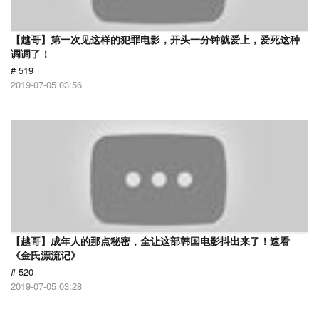
【越哥】第一次见这样的犯罪电影，开头一分钟就爱上，爱死这种
调调了！
# 519
2019-07-05 03:56
【越哥】成年人的那点秘密，全让这部韩国电影抖出来了！速看
《金氏漂流记》
# 520
2019-07-05 03:28