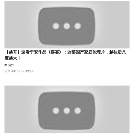
【越哥】速看李安作品《喜宴》：这部国产家庭伦理片，越往后尺
度越大！
# 521
2019-07-05 03:28