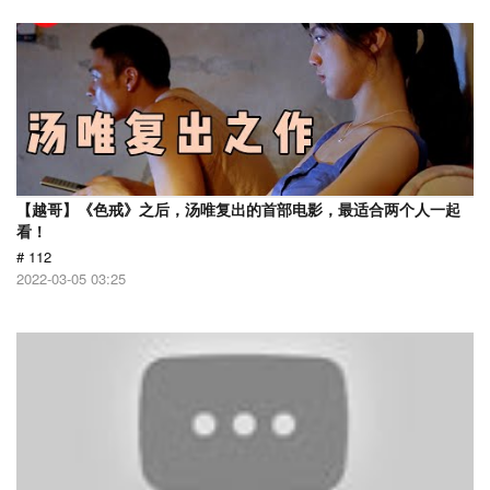
【越哥】《色戒》之后，汤唯复出的首部电影，最适合两个人一起
看！
# 112
2022-03-05 03:25