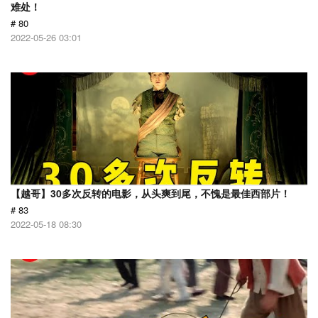
难处！
# 80
2022-05-26 03:01
【越哥】30多次反转的电影，从头爽到尾，不愧是最佳西部片！
# 83
2022-05-18 08:30