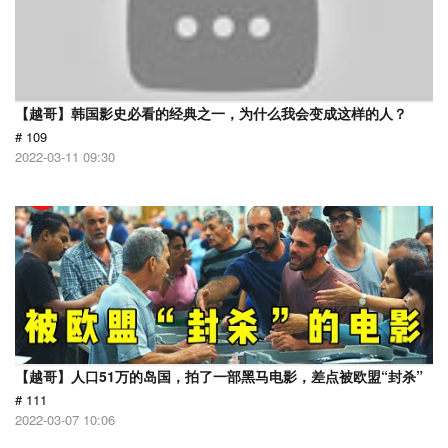
【越哥】韩国影史必看的经典之一，为什么我会变成这样的人？
# 109
2022-03-11 09:30
【越哥】人口51万的岛国，拍了一部黑马电影，差点被欧盟“封杀”
# 111
2022-03-07 10:06