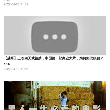
2022-04-20 11:32
【越哥】上映四天就被禁，中国第一部商业大片，为何如此狼狈？
# 96
2022-04-18 11:56