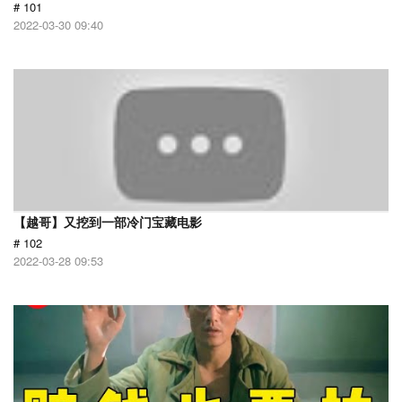
# 101
2022-03-30 09:40
【越哥】又挖到一部冷门宝藏电影
# 102
2022-03-28 09:53