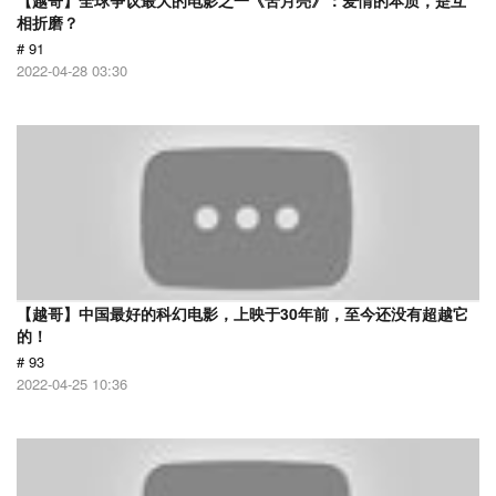
【越哥】全球争议最大的电影之一《苦月亮》：爱情的本质，是互
相折磨？
# 91
2022-04-28 03:30
【越哥】中国最好的科幻电影，上映于30年前，至今还没有超越它
的！
# 93
2022-04-25 10:36