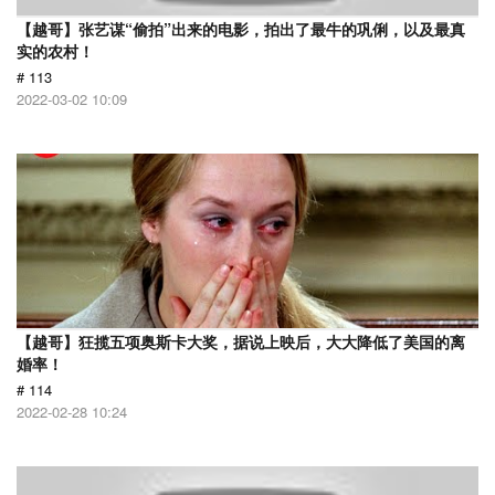
【越哥】张艺谋“偷拍”出来的电影，拍出了最牛的巩俐，以及最真
实的农村！
# 113
2022-03-02 10:09
【越哥】狂揽五项奥斯卡大奖，据说上映后，大大降低了美国的离
婚率！
# 114
2022-02-28 10:24