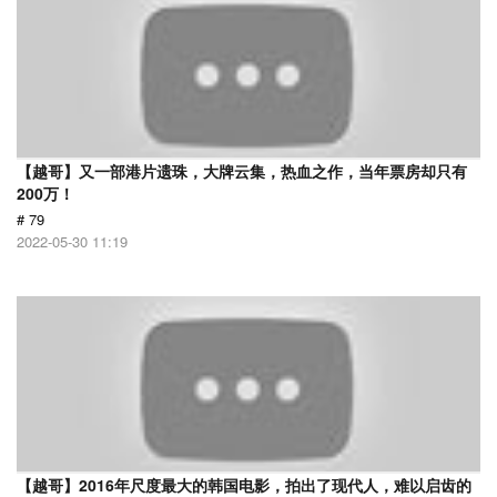
【越哥】又一部港片遗珠，大牌云集，热血之作，当年票房却只有
200万！
# 79
2022-05-30 11:19
【越哥】2016年尺度最大的韩国电影，拍出了现代人，难以启齿的