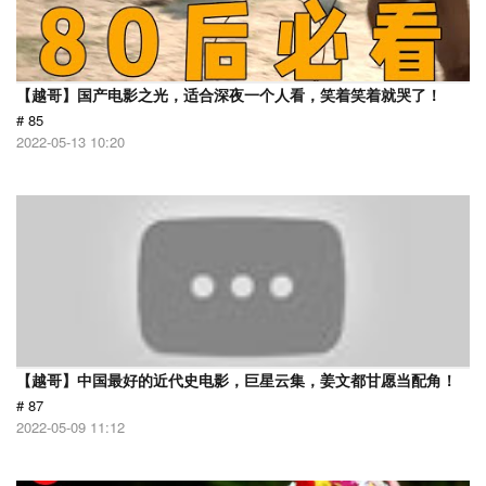
【越哥】国产电影之光，适合深夜一个人看，笑着笑着就哭了！
# 85
2022-05-13 10:20
【越哥】中国最好的近代史电影，巨星云集，姜文都甘愿当配角！
# 87
2022-05-09 11:12