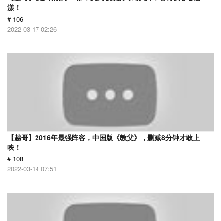
漾！
# 106
2022-03-17 02:26
【越哥】2016年最强阵容，中国版《教父》，删减8分钟才敢上
映！
# 108
2022-03-14 07:51