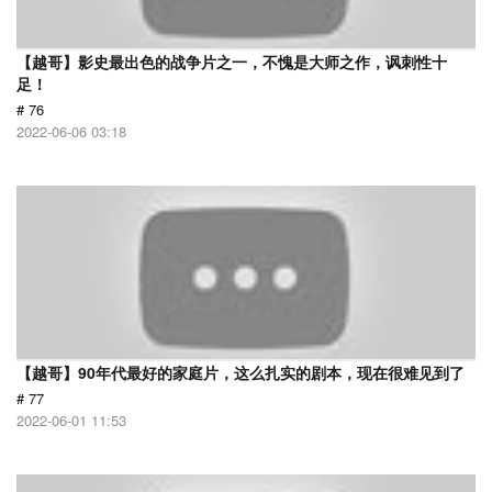
【越哥】影史最出色的战争片之一，不愧是大师之作，讽刺性十
足！
# 76
2022-06-06 03:18
【越哥】90年代最好的家庭片，这么扎实的剧本，现在很难见到了
# 77
2022-06-01 11:53