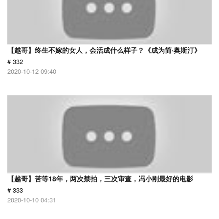
【越哥】终生不嫁的女人，会活成什么样子？《成为简·奥斯汀》
# 332
2020-10-12 09:40
【越哥】苦等18年，两次禁拍，三次审查，冯小刚最好的电影
# 333
2020-10-10 04:31