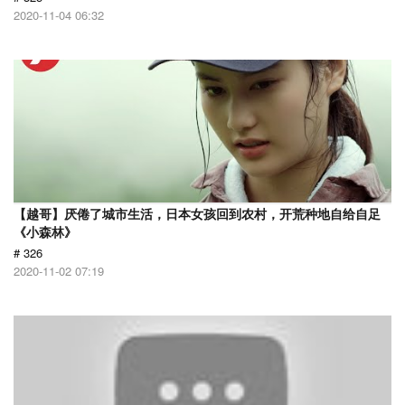
2020-11-04 06:32
【越哥】厌倦了城市生活，日本女孩回到农村，开荒种地自给自足
《小森林》
# 326
2020-11-02 07:19