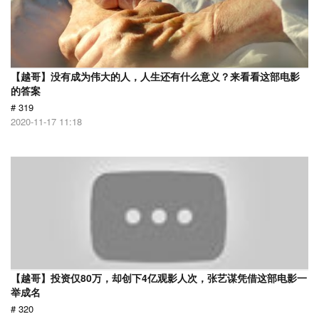
【越哥】没有成为伟大的人，人生还有什么意义？来看看这部电影
的答案
# 319
2020-11-17 11:18
【越哥】投资仅80万，却创下4亿观影人次，张艺谋凭借这部电影一
举成名
# 320