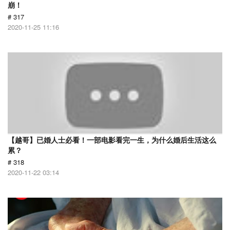
崩！
# 317
2020-11-25 11:16
【越哥】已婚人士必看！一部电影看完一生，为什么婚后生活这么
累？
# 318
2020-11-22 03:14