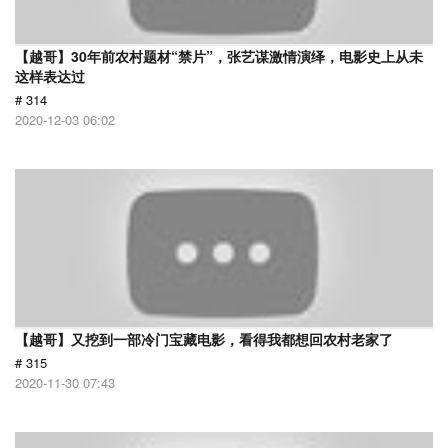
【越哥】30年前农村题材“禁片”，张艺谋激情演绎，电影史上从未
这样表达过
# 314
2020-12-03 06:02
【越哥】又挖到一部冷门宝藏电影，看得我都想回农村老家了
# 315
2020-11-30 07:43