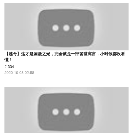
【越哥】这才是国漫之光，完全就是一部警世寓言，小时候都没看
懂！
# 334
2020-10-08 02:58