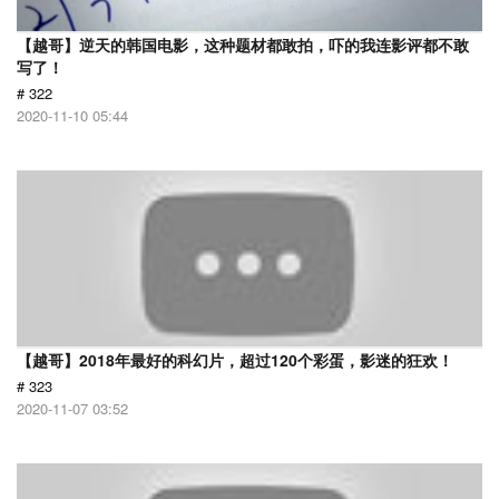
【越哥】逆天的韩国电影，这种题材都敢拍，吓的我连影评都不敢
写了！
# 322
2020-11-10 05:44
【越哥】2018年最好的科幻片，超过120个彩蛋，影迷的狂欢！
# 323
2020-11-07 03:52