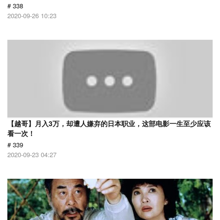
# 338
2020-09-26 10:23
【越哥】月入3万，却遭人嫌弃的日本职业，这部电影一生至少应该
看一次！
# 339
2020-09-23 04:27