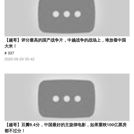
【越哥】评分最高的国产战争片，中越战争的战场上，堆放着中国
大米！
# 337
2020-09-29 05:42
【越哥】豆瓣9.4分，中国最好的主旋律电影，如果重映100亿票房
都不过分！