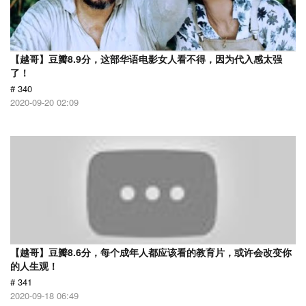
【越哥】豆瓣8.9分，这部华语电影女人看不得，因为代入感太强
了！
# 340
2020-09-20 02:09
【越哥】豆瓣8.6分，每个成年人都应该看的教育片，或许会改变你
的人生观！
# 341
2020-09-18 06:49