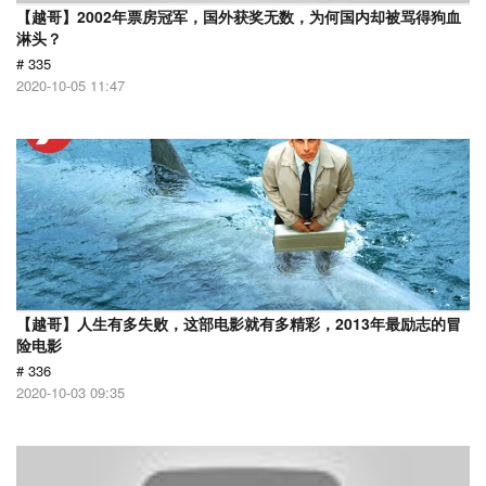
【越哥】2002年票房冠军，国外获奖无数，为何国内却被骂得狗血
淋头？
# 335
2020-10-05 11:47
【越哥】人生有多失败，这部电影就有多精彩，2013年最励志的冒
险电影
# 336
2020-10-03 09:35