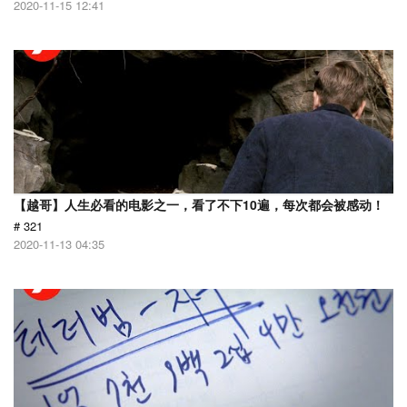
2020-11-15 12:41
【越哥】人生必看的电影之一，看了不下10遍，每次都会被感动！
# 321
2020-11-13 04:35