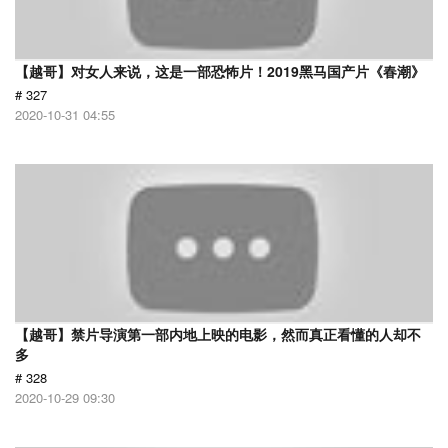
【越哥】对女人来说，这是一部恐怖片！2019黑马国产片《春潮》
# 327
2020-10-31 04:55
【越哥】禁片导演第一部内地上映的电影，然而真正看懂的人却不
多
# 328
2020-10-29 09:30