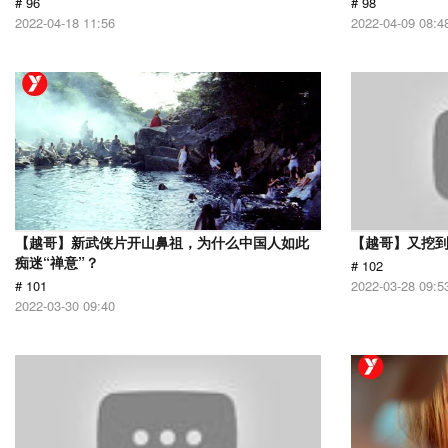
# 96
# 98
2022-04-18 11:56
2022-04-09 08:4
【越哥】新武侠片开山鼻祖，为什么中国人如此
【越哥】又挖
痴迷“禅意”？
# 102
# 101
2022-03-28 09:5
2022-03-30 09:40