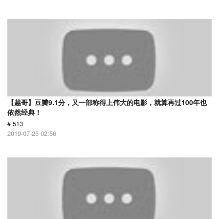
【越哥】豆瓣9.1分，又一部称得上伟大的电影，就算再过100年也
依然经典！
# 513
2019-07-25 02:56