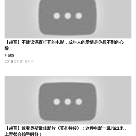
【越哥】不建议深夜打开的电影，成年人的爱情是你想不到的心
酸！
# 508
2019-07-31 07:41
【越哥】速看奥斯最佳影片《莫扎特传》：这种电影一旦拍出来，
上帝都会拍手叫好！