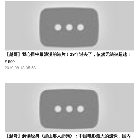
【越哥】我心目中最浪漫的港片！29年过去了，依然无法被超越！
# 500
2019-08-18 05:58
【越哥】解读经典《那山那人那狗》：中国电影最大的遗珠，国内