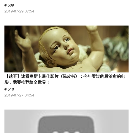
# 509
2019-07-29 07:54
【越哥】速看奥斯卡最佳影片《绿皮书》：今年看过的最治愈的电
影，我要推荐给全世界！
# 510
2019-07-27 04:54