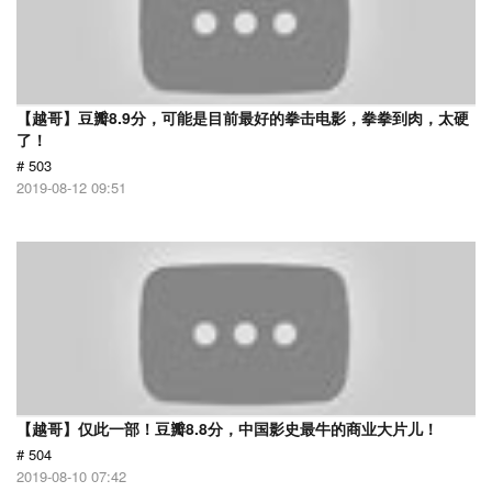
【越哥】豆瓣8.9分，可能是目前最好的拳击电影，拳拳到肉，太硬
了！
# 503
2019-08-12 09:51
【越哥】仅此一部！豆瓣8.8分，中国影史最牛的商业大片儿！
# 504
2019-08-10 07:42