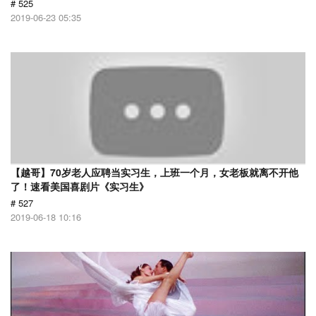
# 525
2019-06-23 05:35
【越哥】70岁老人应聘当实习生，上班一个月，女老板就离不开他
了！速看美国喜剧片《实习生》
# 527
2019-06-18 10:16