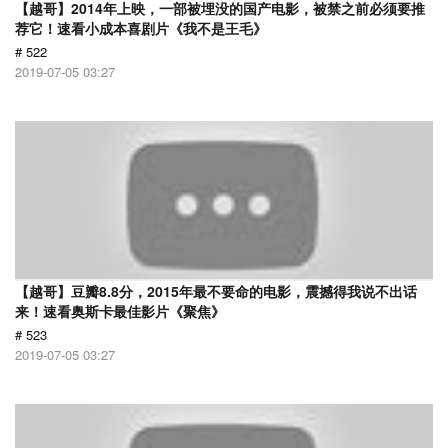
【越哥】2014年上映，一部被埋没的国产电影，被禁之前必须要推
荐它！速看小成本喜剧片《我不是王毛》
# 522
2019-07-05 03:27
【越哥】豆瓣8.8分，2015年最不要命的电影，震撼得我说不出话
来！速看奥斯卡最佳影片《聚焦》
# 523
2019-07-05 03:27