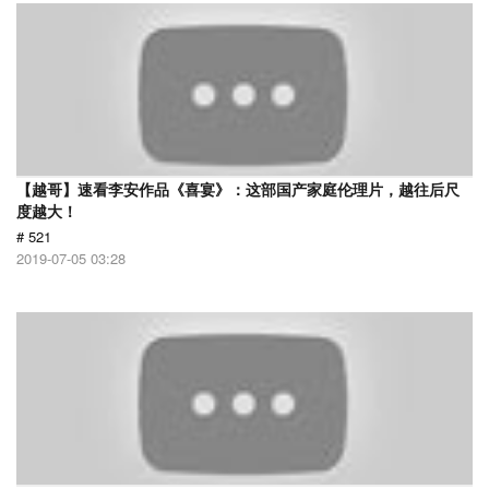
【越哥】速看李安作品《喜宴》：这部国产家庭伦理片，越往后尺
度越大！
# 521
2019-07-05 03:28