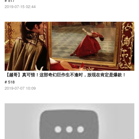
# 517
2019-07-15 02:44
【越哥】真可惜！这部奇幻巨作生不逢时，放现在肯定是爆款！
# 518
2019-07-07 10:09