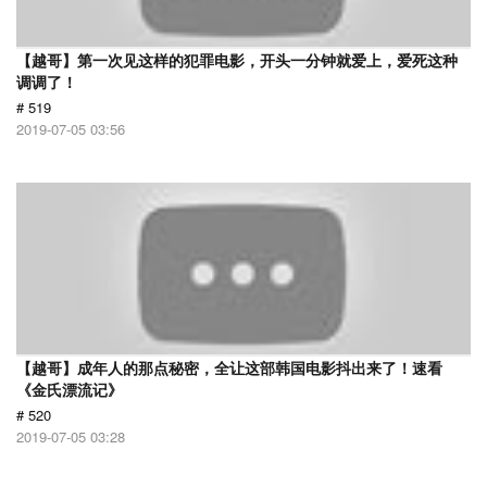
【越哥】第一次见这样的犯罪电影，开头一分钟就爱上，爱死这种
调调了！
# 519
2019-07-05 03:56
【越哥】成年人的那点秘密，全让这部韩国电影抖出来了！速看
《金氏漂流记》
# 520
2019-07-05 03:28