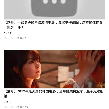
【越哥】一部史诗级华语爱情电影，真实事件改编，这样的佳作看
一部少一部！
# 511
2019-07-26 03:51
【越哥】2012年最火爆的韩国电影，当年的票房冠军，至今无法超
越！
# 512
2019-07-25 02:56