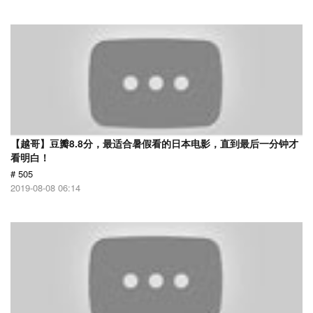
【越哥】豆瓣8.8分，最适合暑假看的日本电影，直到最后一分钟才
看明白！
# 505
2019-08-08 06:14