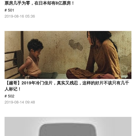
票房几乎为零，在日本却有8亿票房！
# 501
2019-08-16 05:36
【越哥】2019年冷门佳片，真实又残忍，这样的好片不该只有几千
人标记！
# 502
2019-08-14 09:48