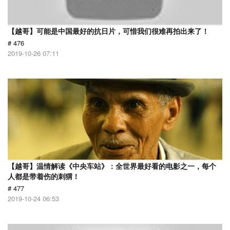
【越哥】可能是中国最好的抗日片，可惜我们很难再拍出来了！
# 476
2019-10-26 07:11
【越哥】温情解读《中央车站》：全世界最好看的电影之一，每个
人都是带着伤的刺猬！
# 477
2019-10-24 06:53