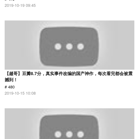
2019-10-19 09:45
【越哥】豆瓣8.7分，真实事件改编的国产神作，每次看完都会被震
撼到！
# 480
2019-10-15 10:08