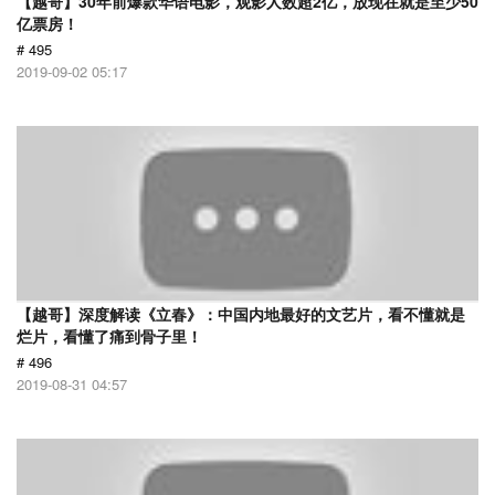
【越哥】30年前爆款华语电影，观影人数超2亿，放现在就是至少50
亿票房！
# 495
2019-09-02 05:17
【越哥】深度解读《立春》：中国内地最好的文艺片，看不懂就是
烂片，看懂了痛到骨子里！
# 496
2019-08-31 04:57