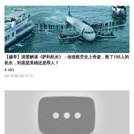
【越哥】深度解读《萨利机长》：创造航空史上奇迹，救了155人的
机长，到底是英雄还是罪人？
# 483
2019-09-28 07:51