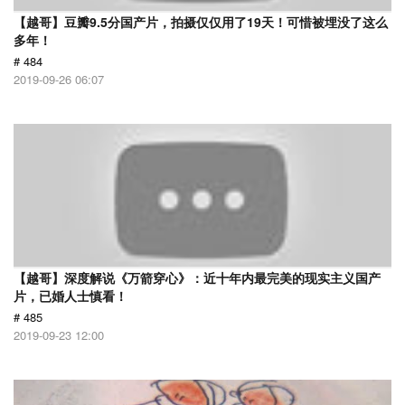
【越哥】豆瓣9.5分国产片，拍摄仅仅用了19天！可惜被埋没了这么
多年！
# 484
2019-09-26 06:07
【越哥】深度解说《万箭穿心》：近十年内最完美的现实主义国产
片，已婚人士慎看！
# 485
2019-09-23 12:00