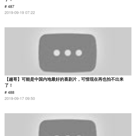
# 487
2019-09-19 07:22
【越哥】可能是中国内地最好的喜剧片，可惜现在再也拍不出来
了！
# 488
2019-09-17 09:50