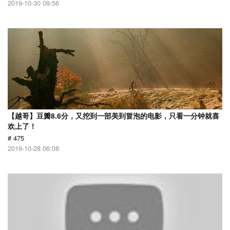
2019-10-30 09:56
【越哥】豆瓣8.6分，又挖到一部美到冒泡的电影，只看一分钟就喜
欢上了！
# 475
2019-10-28 06:08