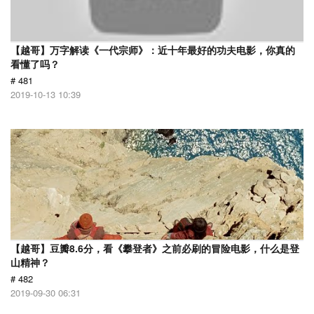
【越哥】万字解读《一代宗师》：近十年最好的功夫电影，你真的
看懂了吗？
# 481
2019-10-13 10:39
【越哥】豆瓣8.6分，看《攀登者》之前必刷的冒险电影，什么是登
山精神？
# 482
2019-09-30 06:31