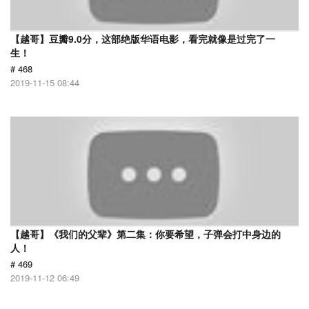
【越哥】豆瓣9.0分，这部绝版华语电影，看完就像是过完了一
生！
# 468
2019-11-15 08:44
【越哥】《我们的父辈》第二集：你要希望，子弹会打中身边的
人！
# 469
2019-11-12 06:49