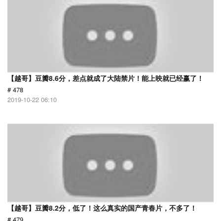
【越哥】豆瓣8.6分，差点就成了大陆禁片！能上映就已经赢了！
# 478
2019-10-22 06:10
【越哥】豆瓣8.2分，低了！这么真实的国产青春片，不多了！
# 479