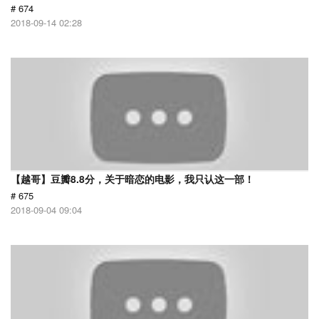
# 674
2018-09-14 02:28
【越哥】豆瓣8.8分，关于暗恋的电影，我只认这一部！
# 675
2018-09-04 09:04