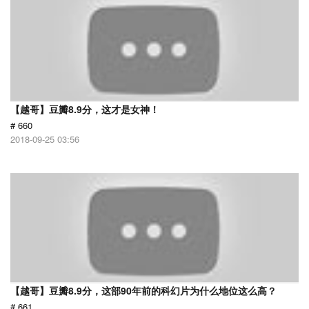
【越哥】豆瓣8.9分，这才是女神！
# 660
2018-09-25 03:56
【越哥】豆瓣8.9分，这部90年前的科幻片为什么地位这么高？
# 661