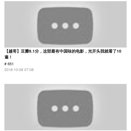
【越哥】豆瓣9.1分，这部最有中国味的电影，光开头我就看了10
遍！
# 651
2018-10-08 07:08