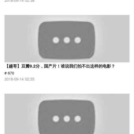
2018-09-14 02:38
【越哥】豆瓣9.2分，国产片！谁说我们拍不出这样的电影？
# 670
2018-09-14 02:35