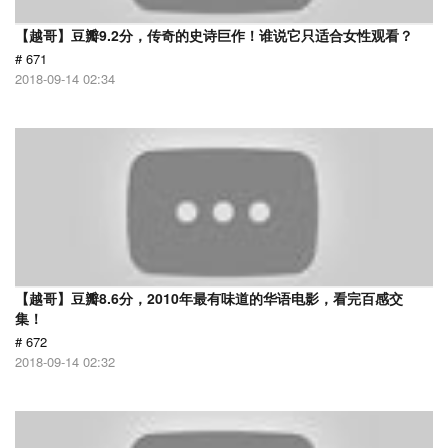
【越哥】豆瓣9.2分，传奇的史诗巨作！谁说它只适合女性观看？
# 671
2018-09-14 02:34
【越哥】豆瓣8.6分，2010年最有味道的华语电影，看完百感交
集！
# 672
2018-09-14 02:32