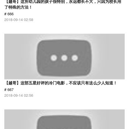
【越哥】这所幼儿园的孩子很特别，永远都长不大，只因为校长用
了特殊的方法！
# 666
2018-09-14 02:58
【越哥】这部五星好评的冷门电影，不应该只有这么少人知道！
# 667
2018-09-14 02:56