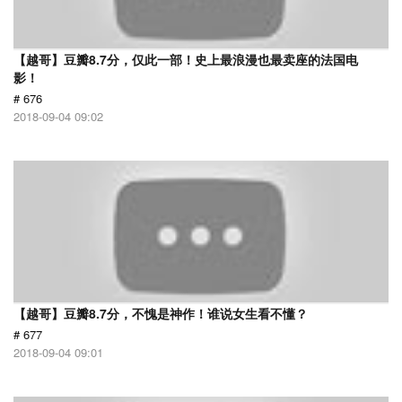
【越哥】豆瓣8.7分，仅此一部！史上最浪漫也最卖座的法国电
影！
# 676
2018-09-04 09:02
【越哥】豆瓣8.7分，不愧是神作！谁说女生看不懂？
# 677
2018-09-04 09:01