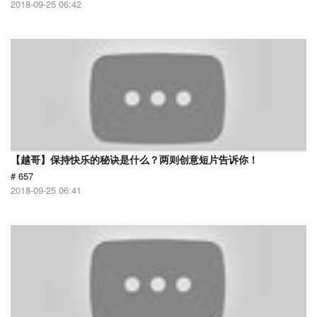
2018-09-25 06:42
【越哥】保持快乐的秘诀是什么？两则创意短片告诉你！
# 657
2018-09-25 06:41