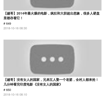
【越哥】2014年最火爆的电影，疯狂和大胆超出想象，很多人硬盘
里都存着它！
# 649
2018-10-16 08:30
【越哥】没有女人的国家，兄弟五人娶一个老婆，全村人都来抢！
几分钟看完印度电影《没有女人的国家》
# 650
2018-10-16 08:10