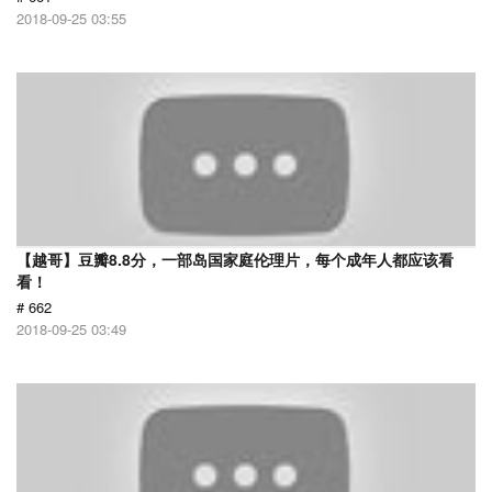
2018-09-25 03:55
【越哥】豆瓣8.8分，一部岛国家庭伦理片，每个成年人都应该看
看！
# 662
2018-09-25 03:49