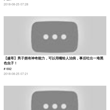
2018-08-25 07:28
【越哥】男子拥有神奇能力，可以用嘴给人治病，事后吐出一堆黑
色虫子！
# 692
2018-08-25 07:21