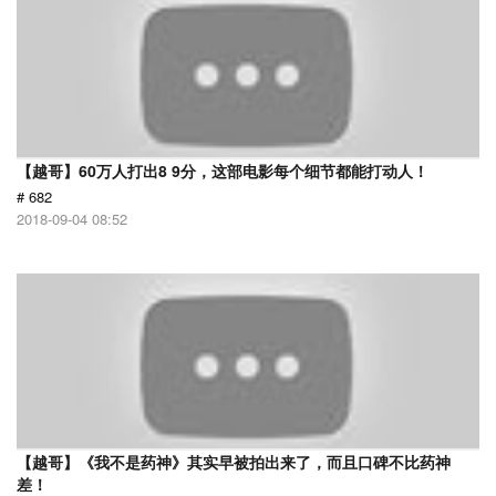
【越哥】60万人打出8 9分，这部电影每个细节都能打动人！
# 682
2018-09-04 08:52
【越哥】《我不是药神》其实早被拍出来了，而且口碑不比药神
差！