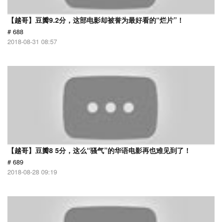
【越哥】豆瓣9.2分，这部电影却被誉为最好看的“烂片”！
# 688
2018-08-31 08:57
【越哥】豆瓣8 5分，这么“骚气”的华语电影再也难见到了！
# 689
2018-08-28 09:19