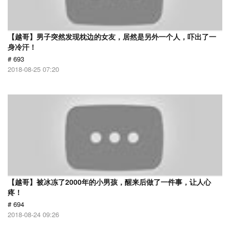
【越哥】男子突然发现枕边的女友，居然是另外一个人，吓出了一
身冷汗！
# 693
2018-08-25 07:20
【越哥】被冰冻了2000年的小男孩，醒来后做了一件事，让人心
疼！
# 694
2018-08-24 09:26