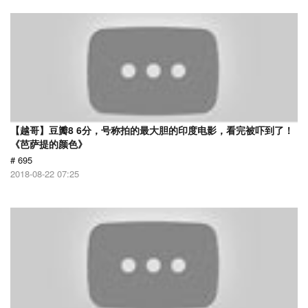
【越哥】豆瓣8 6分，号称拍的最大胆的印度电影，看完被吓到了！
《芭萨提的颜色》
# 695
2018-08-22 07:25