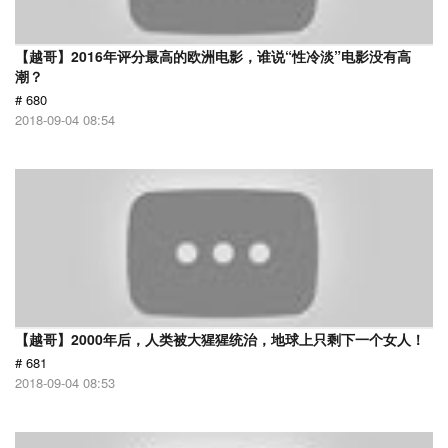
【越哥】2016年评分最高的欧洲电影，谁说“性冷淡”电影没有高
潮？
# 680
2018-09-04 08:54
【越哥】2000年后，人类被大猩猩统治，地球上只剩下一个女人！
# 681
2018-09-04 08:53