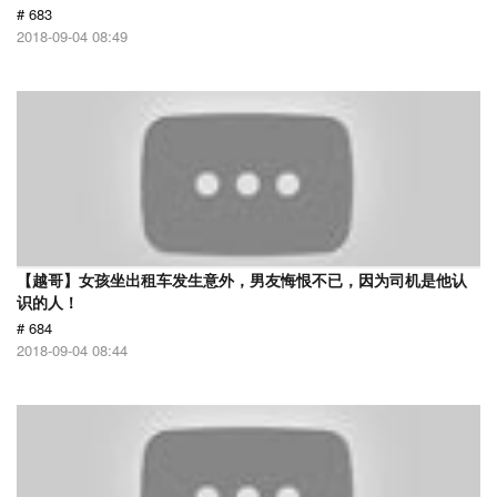
# 683
2018-09-04 08:49
【越哥】女孩坐出租车发生意外，男友悔恨不已，因为司机是他认
识的人！
# 684
2018-09-04 08:44