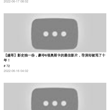
2022-06-17 08:02
【越哥】影史独一份，豪夺6项奥斯卡的最佳影片，导演却被骂了十
年！
# 72
2022-06-16 04:02