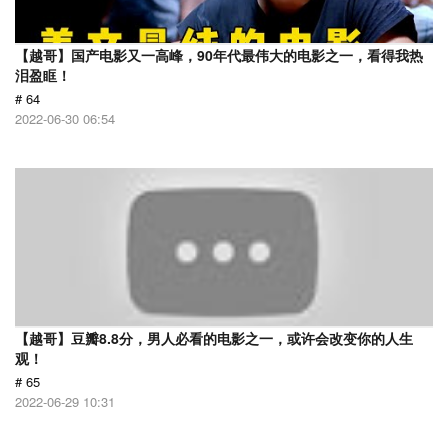
【越哥】国产电影又一高峰，90年代最伟大的电影之一，看得我热
泪盈眶！
# 64
2022-06-30 06:54
【越哥】豆瓣8.8分，男人必看的电影之一，或许会改变你的人生
观！
# 65
2022-06-29 10:31