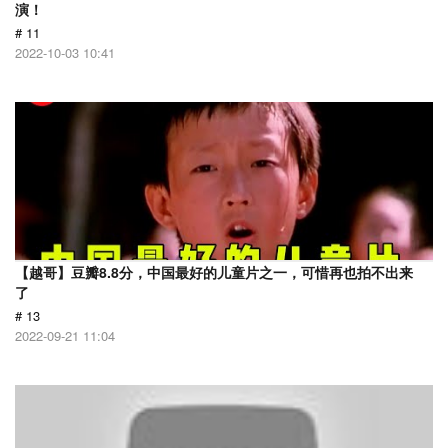
演！
# 11
2022-10-03 10:41
【越哥】豆瓣8.8分，中国最好的儿童片之一，可惜再也拍不出来
了
# 13
2022-09-21 11:04