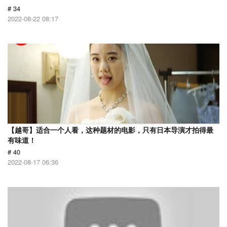
# 34
2022-08-22 08:17
【越哥】适合一个人看，这种题材的电影，只有日本导演才拍得最
有味道！
# 40
2022-08-17 06:36