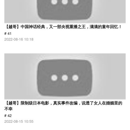
【越哥】中国神话经典，又一部央视重播之王，满满的童年回忆！
# 41
2022-08-16 10:18
【越哥】限制级日本电影，真实事件改编，说透了女人在婚姻里的
不幸
# 42
2022-08-15 10:55