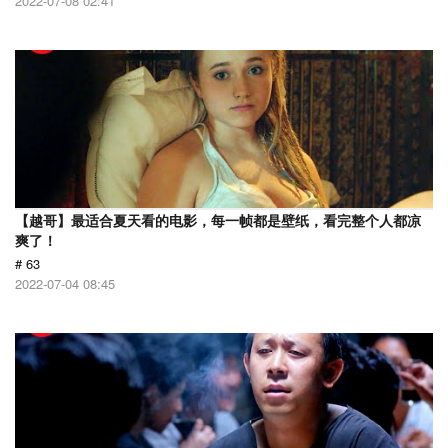
2022-07-08 02:41
【越哥】最适合夏天看的电影，每一帧都是壁纸，看完整个人都凉
爽了！
# 63
2022-07-04 08:45