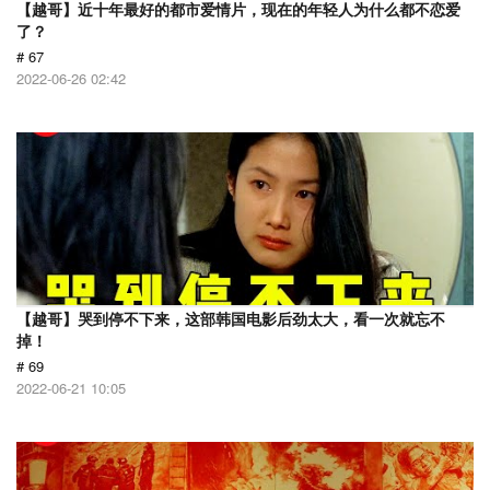
【越哥】近十年最好的都市爱情片，现在的年轻人为什么都不恋爱
了？
# 67
2022-06-26 02:42
【越哥】哭到停不下来，这部韩国电影后劲太大，看一次就忘不
掉！
# 69
2022-06-21 10:05