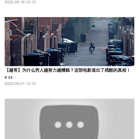
2022-09-18 10:10
【越哥】为什么穷人越努力越糟糕？这部电影道出了残酷的真相！
# 24
2022-09-07 13:10