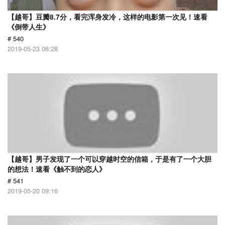
【越哥】豆瓣8.7分，看完浑身发冷，这样的电影第一次见！速看
《倒带人生》
# 540
2019-05-23 06:28
【越哥】男子发现了一个可以穿越时空的信箱，于是有了一个大胆
的想法！速看《触不到的恋人》
# 541
2019-05-20 09:16