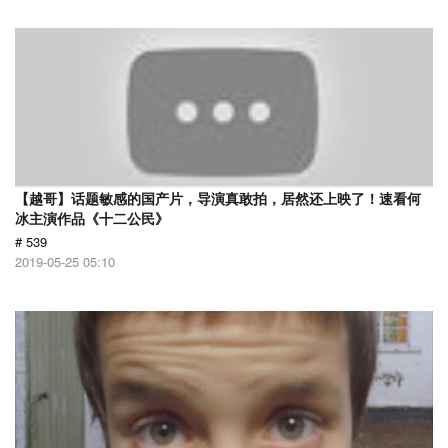
【越哥】话题敏感的国产片，导演真敢拍，居然还上映了！速看何
冰主演作品《十二公民》
# 539
2019-05-25 05:10