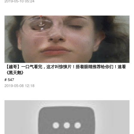
2019-05-10 05:24
【越哥】一口气看完，这才叫惊悚片！捂着眼睛推荐给你们！速看
《黑天鹅》
# 547
2019-05-08 12:18