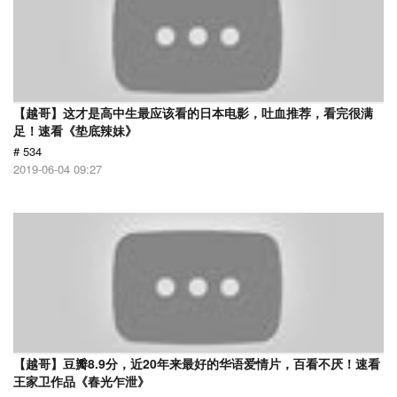
【越哥】这才是高中生最应该看的日本电影，吐血推荐，看完很满
足！速看《垫底辣妹》
# 534
2019-06-04 09:27
【越哥】豆瓣8.9分，近20年来最好的华语爱情片，百看不厌！速看
王家卫作品《春光乍泄》