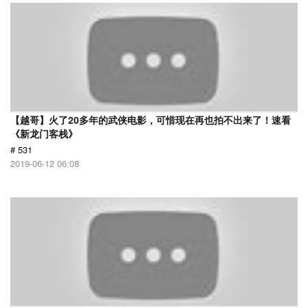
【越哥】火了20多年的武侠电影，可惜现在再也拍不出来了！速看
《新龙门客栈》
# 531
2019-06-12 06:08