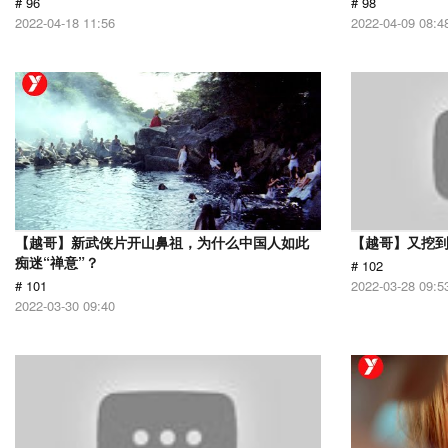
# 96
# 98
2022-04-18 11:56
2022-04-09 08:4
【越哥】新武侠片开山鼻祖，为什么中国人如此
【越哥】又挖
痴迷“禅意”？
# 102
# 101
2022-03-28 09:5
2022-03-30 09:40