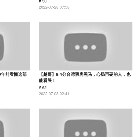
# 50
2022-07-28 07:58
0年前看懂这部
【越哥】9.4分台湾票房黑马，心肠再硬的人，也
能看哭！
# 62
2022-07-08 02:41