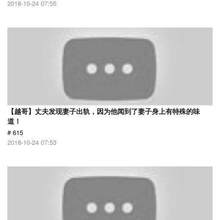
2018-10-24 07:55
【越哥】丈夫发现妻子出轨，因为他闻到了妻子身上有特殊的味
道！
# 615
2018-10-24 07:53