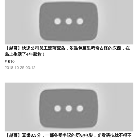
【越哥】快递公司员工流落荒岛，依靠包裹里稀奇古怪的东西，在
岛上生活了4年获救！
# 610
2018-10-25 03:12
【越哥】豆瓣8.3分，一部备受争议的历史电影，光看演技就不得不