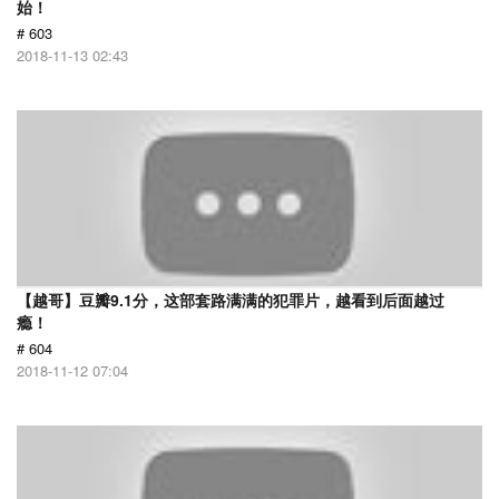
始！
# 603
2018-11-13 02:43
【越哥】豆瓣9.1分，这部套路满满的犯罪片，越看到后面越过
瘾！
# 604
2018-11-12 07:04