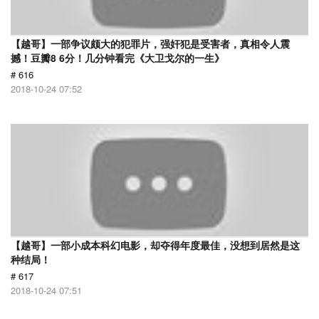
【越哥】一部争议颇大的犯罪片，强奸犯是受害者，真相令人震
撼！豆瓣8 6分！几分钟看完《大卫戈尔的一生》
# 616
2018-10-24 07:52
【越哥】一部小成本科幻电影，却夺得年度最佳，没想到居然是这
种结局！
# 617
2018-10-24 07:51