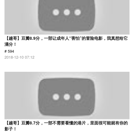
【越哥】豆瓣8.9分，一部让成年人“害怕”的冒险电影，我真想给它
满分！
# 594
2018-12-10 07:12
【越哥】豆瓣8.7分，一部不需要看懂的港片，里面很可能就有你的
影子！