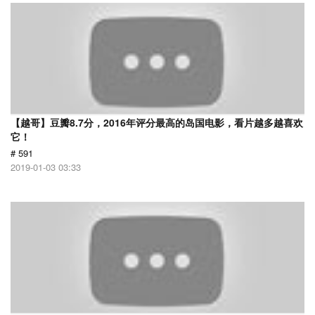
【越哥】豆瓣8.7分，2016年评分最高的岛国电影，看片越多越喜欢
它！
# 591
2019-01-03 03:33