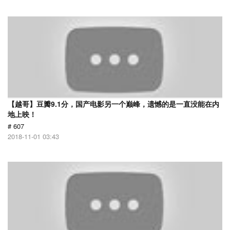
【越哥】豆瓣9.1分，国产电影另一个巅峰，遗憾的是一直没能在内
地上映！
# 607
2018-11-01 03:43