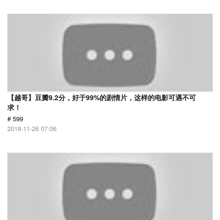
【越哥】豆瓣9.2分，好于99%的剧情片，这样的电影可遇不可
求！
# 599
2018-11-26 07:06