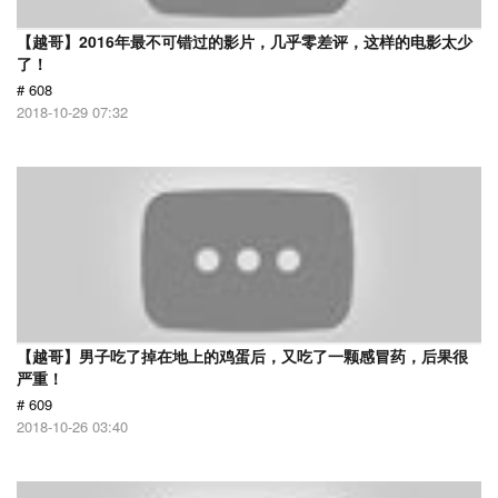
【越哥】2016年最不可错过的影片，几乎零差评，这样的电影太少
了！
# 608
2018-10-29 07:32
【越哥】男子吃了掉在地上的鸡蛋后，又吃了一颗感冒药，后果很
严重！
# 609
2018-10-26 03:40