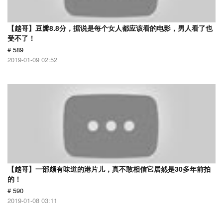
【越哥】豆瓣8.8分，据说是每个女人都应该看的电影，男人看了也
受不了！
# 589
2019-01-09 02:52
【越哥】一部颇有味道的港片儿，真不敢相信它居然是30多年前拍
的！
# 590
2019-01-08 03:11