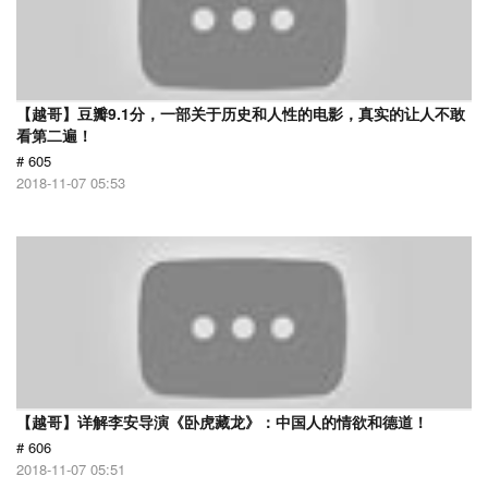
【越哥】豆瓣9.1分，一部关于历史和人性的电影，真实的让人不敢
看第二遍！
# 605
2018-11-07 05:53
【越哥】详解李安导演《卧虎藏龙》：中国人的情欲和德道！
# 606
2018-11-07 05:51