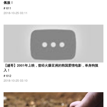
佩服！
# 611
2018-10-25 03:11
【越哥】2001年上映，曾经火爆亚洲的韩国爱情电影，单身狗慎
入！
# 612
2018-10-25 03:10