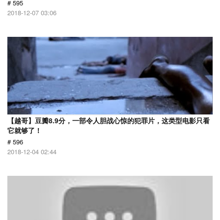
# 595
2018-12-07 03:06
【越哥】豆瓣8.9分，一部令人胆战心惊的犯罪片，这类型电影只看
它就够了！
# 596
2018-12-04 02:44