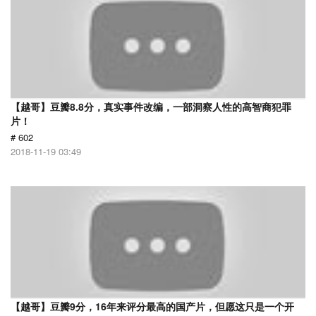
【越哥】豆瓣8.8分，真实事件改编，一部洞察人性的高智商犯罪
片！
# 602
2018-11-19 03:49
【越哥】豆瓣9分，16年来评分最高的国产片，但愿这只是一个开